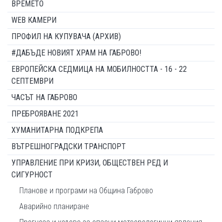
ВРЕМЕТО
WEB КАМЕРИ
ПРОФИЛ НА КУПУВАЧА (АРХИВ)
#ДАБЪДЕ НОВИЯТ ХРАМ НА ГАБРОВО!
ЕВРОПЕЙСКА СЕДМИЦА НА МОБИЛНОСТТА - 16 - 22
СЕПТЕМВРИ
ЧАСЪТ НА ГАБРОВО
ПРЕБРОЯВАНЕ 2021
ХУМАНИТАРНА ПОДКРЕПА
ВЪТРЕШНОГРАДСКИ ТРАНСПОРТ
УПРАВЛЕНИЕ ПРИ КРИЗИ, ОБЩЕСТВЕН РЕД И
СИГУРНОСТ
Планове и програми на Община Габрово
Аварийно планиране