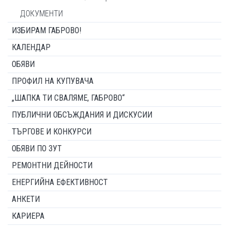
ДОКУМЕНТИ
ИЗБИРАМ ГАБРОВО!
КАЛЕНДАР
ОБЯВИ
ПРОФИЛ НА КУПУВАЧА
„ШАПКА ТИ СВАЛЯМЕ, ГАБРОВО“
ПУБЛИЧНИ ОБСЪЖДАНИЯ И ДИСКУСИИ
ТЪРГОВЕ И КОНКУРСИ
ОБЯВИ ПО ЗУТ
РЕМОНТНИ ДЕЙНОСТИ
ЕНЕРГИЙНА ЕФЕКТИВНОСТ
АНКЕТИ
КАРИЕРА