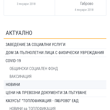
Габрово
3 януари 2018
4 януари 2018
АКТУАЛНО
ЗАВЕДЕНИЕ ЗА СОЦИАЛНИ УСЛУГИ
ДОМ ЗА ПЪЛНОЛЕТНИ ЛИЦА С ФИЗИЧЕСКИ УВРЕЖДАНИЯ
COVID-19
ОБЩИНСКИ СОЦИАЛЕН ФОНД
ВАКСИНАЦИЯ
НОВИНИ
ЦЕНИ НА ПРЕВОЗНИ ДОКУМЕНТИ ЗА ПЪТУВАНЕ
КАЗУСЪТ "ТОПЛОФИКАЦИЯ - ГАБРОВО" ЕАД
НОВИНИ за ТОПЛОФИКАЦИЯ