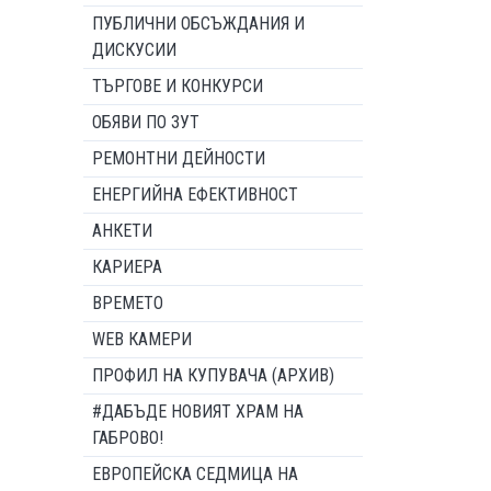
ПУБЛИЧНИ ОБСЪЖДАНИЯ И
ДИСКУСИИ
ТЪРГОВЕ И КОНКУРСИ
ОБЯВИ ПО ЗУТ
РЕМОНТНИ ДЕЙНОСТИ
ЕНЕРГИЙНА ЕФЕКТИВНОСТ
АНКЕТИ
КАРИЕРА
ВРЕМЕТО
WEB КАМЕРИ
ПРОФИЛ НА КУПУВАЧА (АРХИВ)
#ДАБЪДЕ НОВИЯТ ХРАМ НА
ГАБРОВО!
ЕВРОПЕЙСКА СЕДМИЦА НА