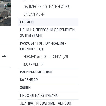
ОБЩИНСКИ СОЦИАЛЕН ФОНД
ВАКСИНАЦИЯ
НОВИНИ
ЦЕНИ НА ПРЕВОЗНИ ДОКУМЕНТИ
ЗА ПЪТУВАНЕ
КАЗУСЪТ "ТОПЛОФИКАЦИЯ -
ГАБРОВО" ЕАД
НОВИНИ за ТОПЛОФИКАЦИЯ
ДОКУМЕНТИ
ИЗБИРАМ ГАБРОВО!
КАЛЕНДАР
ОБЯВИ
ПРОФИЛ НА КУПУВАЧА
„ШАПКА ТИ СВАЛЯМЕ, ГАБРОВО“