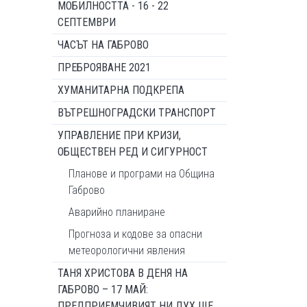
МОБИЛНОСТТА - 16 - 22
СЕПТЕМВРИ
ЧАСЪТ НА ГАБРОВО
ПРЕБРОЯВАНЕ 2021
ХУМАНИТАРНА ПОДКРЕПА
ВЪТРЕШНОГРАДСКИ ТРАНСПОРТ
УПРАВЛЕНИЕ ПРИ КРИЗИ,
ОБЩЕСТВЕН РЕД И СИГУРНОСТ
Планове и програми на Община
Габрово
Аварийно планиране
Прогноза и кодове за опасни
метеорологични явления
ТАНЯ ХРИСТОВА В ДЕНЯ НА
ГАБРОВО – 17 МАЙ:
ПРЕДПРИЕМЧИВИЯТ НИ ДУХ ЩЕ