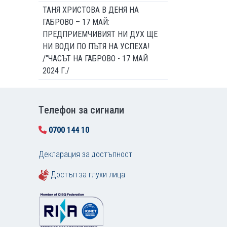
ТАНЯ ХРИСТОВА В ДЕНЯ НА
ГАБРОВО – 17 МАЙ:
ПРЕДПРИЕМЧИВИЯТ НИ ДУХ ЩЕ
НИ ВОДИ ПО ПЪТЯ НА УСПЕХА!
/"ЧАСЪТ НА ГАБРОВО - 17 МАЙ
2024 Г./
Tелефон за сигнали
0700 144 10
Декларация за достъпност
Достъп за глухи лица