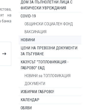
ДОМ ЗА ПЪЛНОЛЕТНИ ЛИЦА С
ФИЗИЧЕСКИ УВРЕЖДАНИЯ
стова,
лят на
COVID-19
а банка
ОБЩИНСКИ СОЦИАЛЕН ФОНД
ВАКСИНАЦИЯ
НОВИНИ
ЦЕНИ НА ПРЕВОЗНИ ДОКУМЕНТИ
ЗА ПЪТУВАНЕ
КАЗУСЪТ "ТОПЛОФИКАЦИЯ -
ГАБРОВО" ЕАД
НОВИНИ за ТОПЛОФИКАЦИЯ
ДОКУМЕНТИ
ИЗБИРАМ ГАБРОВО!
КАЛЕНДАР
ОБЯВИ