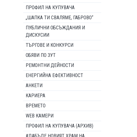
ПРОФИЛ НА КУПУВАЧА
„ШАПКА ТИ СВАЛЯМЕ, ГАБРОВО“
ПУБЛИЧНИ ОБСЪЖДАНИЯ И
ДИСКУСИИ
ТЪРГОВЕ И КОНКУРСИ
ОБЯВИ ПО ЗУТ
РЕМОНТНИ ДЕЙНОСТИ
ЕНЕРГИЙНА ЕФЕКТИВНОСТ
АНКЕТИ
КАРИЕРА
ВРЕМЕТО
WEB КАМЕРИ
ПРОФИЛ НА КУПУВАЧА (АРХИВ)
#ДАБЪДЕ НОВИЯТ ХРАМ НА