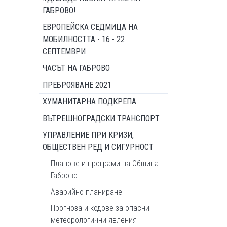
ГАБРОВО!
ЕВРОПЕЙСКА СЕДМИЦА НА
МОБИЛНОСТТА - 16 - 22
СЕПТЕМВРИ
ЧАСЪТ НА ГАБРОВО
ПРЕБРОЯВАНЕ 2021
ХУМАНИТАРНА ПОДКРЕПА
ВЪТРЕШНОГРАДСКИ ТРАНСПОРТ
УПРАВЛЕНИЕ ПРИ КРИЗИ,
ОБЩЕСТВЕН РЕД И СИГУРНОСТ
Планове и програми на Община
Габрово
Аварийно планиране
Прогноза и кодове за опасни
метеорологични явления