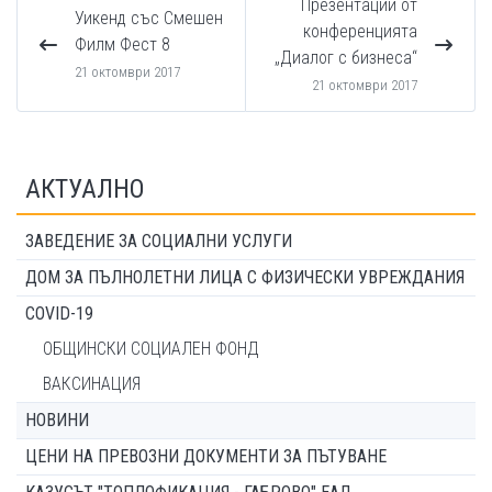
Презентации от
Уикенд със Смешен
конференцията
Филм Фест 8
„Диалог с бизнеса“
21 октомври 2017
21 октомври 2017
АКТУАЛНО
ЗАВЕДЕНИЕ ЗА СОЦИАЛНИ УСЛУГИ
ДОМ ЗА ПЪЛНОЛЕТНИ ЛИЦА С ФИЗИЧЕСКИ УВРЕЖДАНИЯ
COVID-19
ОБЩИНСКИ СОЦИАЛЕН ФОНД
ВАКСИНАЦИЯ
НОВИНИ
ЦЕНИ НА ПРЕВОЗНИ ДОКУМЕНТИ ЗА ПЪТУВАНЕ