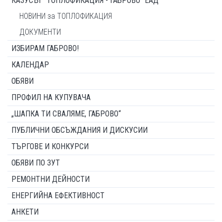
КАЗУСЪТ "ТОПЛОФИКАЦИЯ - ГАБРОВО" ЕАД
НОВИНИ за ТОПЛОФИКАЦИЯ
ДОКУМЕНТИ
ИЗБИРАМ ГАБРОВО!
КАЛЕНДАР
ОБЯВИ
ПРОФИЛ НА КУПУВАЧА
„ШАПКА ТИ СВАЛЯМЕ, ГАБРОВО“
ПУБЛИЧНИ ОБСЪЖДАНИЯ И ДИСКУСИИ
ТЪРГОВЕ И КОНКУРСИ
ОБЯВИ ПО ЗУТ
РЕМОНТНИ ДЕЙНОСТИ
ЕНЕРГИЙНА ЕФЕКТИВНОСТ
АНКЕТИ