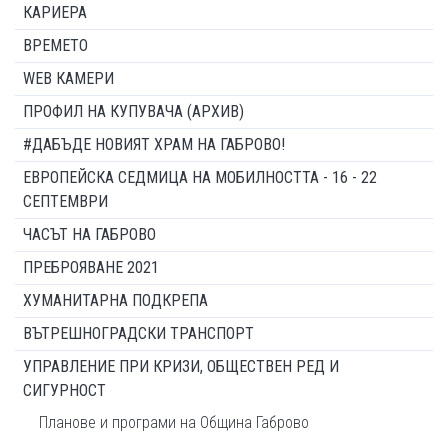
КАРИЕРА
ВРЕМЕТО
WEB КАМЕРИ
ПРОФИЛ НА КУПУВАЧА (АРХИВ)
#ДАБЪДЕ НОВИЯТ ХРАМ НА ГАБРОВО!
ЕВРОПЕЙСКА СЕДМИЦА НА МОБИЛНОСТТА - 16 - 22
СЕПТЕМВРИ
ЧАСЪТ НА ГАБРОВО
ПРЕБРОЯВАНЕ 2021
ХУМАНИТАРНА ПОДКРЕПА
ВЪТРЕШНОГРАДСКИ ТРАНСПОРТ
УПРАВЛЕНИЕ ПРИ КРИЗИ, ОБЩЕСТВЕН РЕД И
СИГУРНОСТ
Планове и програми на Община Габрово