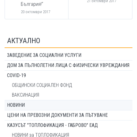
21 октомври 2017
България!“
20 октомври 2017
АКТУАЛНО
ЗАВЕДЕНИЕ ЗА СОЦИАЛНИ УСЛУГИ
ДОМ ЗА ПЪЛНОЛЕТНИ ЛИЦА С ФИЗИЧЕСКИ УВРЕЖДАНИЯ
COVID-19
ОБЩИНСКИ СОЦИАЛЕН ФОНД
ВАКСИНАЦИЯ
НОВИНИ
ЦЕНИ НА ПРЕВОЗНИ ДОКУМЕНТИ ЗА ПЪТУВАНЕ
КАЗУСЪТ "ТОПЛОФИКАЦИЯ - ГАБРОВО" ЕАД
НОВИНИ за ТОПЛОФИКАЦИЯ