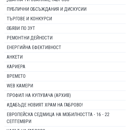
ПУБЛИЧНИ ОБСЪЖДАНИЯ И ДИСКУСИИ
ТЪРГОВЕ И КОНКУРСИ
ОБЯВИ ПО ЗУТ
РЕМОНТНИ ДЕЙНОСТИ
ЕНЕРГИЙНА ЕФЕКТИВНОСТ
АНКЕТИ
КАРИЕРА
ВРЕМЕТО
WEB КАМЕРИ
ПРОФИЛ НА КУПУВАЧА (АРХИВ)
#ДАБЪДЕ НОВИЯТ ХРАМ НА ГАБРОВО!
ЕВРОПЕЙСКА СЕДМИЦА НА МОБИЛНОСТТА - 16 - 22
СЕПТЕМВРИ