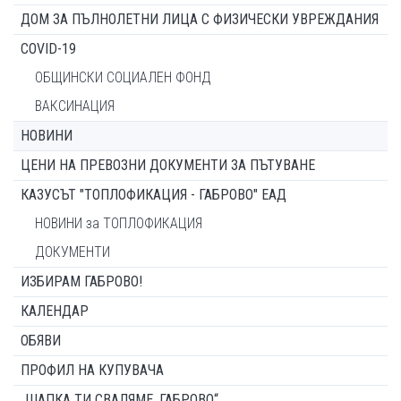
ДОМ ЗА ПЪЛНОЛЕТНИ ЛИЦА С ФИЗИЧЕСКИ УВРЕЖДАНИЯ
COVID-19
ОБЩИНСКИ СОЦИАЛЕН ФОНД
ВАКСИНАЦИЯ
НОВИНИ
ЦЕНИ НА ПРЕВОЗНИ ДОКУМЕНТИ ЗА ПЪТУВАНЕ
КАЗУСЪТ "ТОПЛОФИКАЦИЯ - ГАБРОВО" ЕАД
НОВИНИ за ТОПЛОФИКАЦИЯ
ДОКУМЕНТИ
ИЗБИРАМ ГАБРОВО!
КАЛЕНДАР
ОБЯВИ
ПРОФИЛ НА КУПУВАЧА
„ШАПКА ТИ СВАЛЯМЕ, ГАБРОВО“