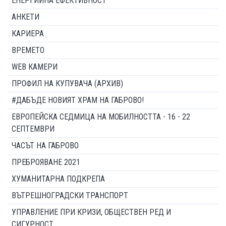
ЕНЕРГИЙНА ЕФЕКТИВНОСТ
АНКЕТИ
КАРИЕРА
ВРЕМЕТО
WEB КАМЕРИ
ПРОФИЛ НА КУПУВАЧА (АРХИВ)
#ДАБЪДЕ НОВИЯТ ХРАМ НА ГАБРОВО!
ЕВРОПЕЙСКА СЕДМИЦА НА МОБИЛНОСТТА - 16 - 22
СЕПТЕМВРИ
ЧАСЪТ НА ГАБРОВО
ПРЕБРОЯВАНЕ 2021
ХУМАНИТАРНА ПОДКРЕПА
ВЪТРЕШНОГРАДСКИ ТРАНСПОРТ
УПРАВЛЕНИЕ ПРИ КРИЗИ, ОБЩЕСТВЕН РЕД И
СИГУРНОСТ