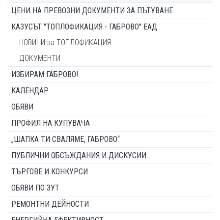
ЦЕНИ НА ПРЕВОЗНИ ДОКУМЕНТИ ЗА ПЪТУВАНЕ
КАЗУСЪТ "ТОПЛОФИКАЦИЯ - ГАБРОВО" ЕАД
НОВИНИ за ТОПЛОФИКАЦИЯ
ДОКУМЕНТИ
ИЗБИРАМ ГАБРОВО!
КАЛЕНДАР
ОБЯВИ
ПРОФИЛ НА КУПУВАЧА
„ШАПКА ТИ СВАЛЯМЕ, ГАБРОВО“
ПУБЛИЧНИ ОБСЪЖДАНИЯ И ДИСКУСИИ
ТЪРГОВЕ И КОНКУРСИ
ОБЯВИ ПО ЗУТ
РЕМОНТНИ ДЕЙНОСТИ