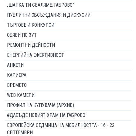
„ШАПКА ТИ СВАЛЯМЕ, ГАБРОВО“
ПУБЛИЧНИ ОБСЪЖДАНИЯ И ДИСКУСИИ
ТЪРГОВЕ И КОНКУРСИ
ОБЯВИ ПО ЗУТ
РЕМОНТНИ ДЕЙНОСТИ
ЕНЕРГИЙНА ЕФЕКТИВНОСТ
АНКЕТИ
КАРИЕРА
ВРЕМЕТО
WEB КАМЕРИ
ПРОФИЛ НА КУПУВАЧА (АРХИВ)
#ДАБЪДЕ НОВИЯТ ХРАМ НА ГАБРОВО!
ЕВРОПЕЙСКА СЕДМИЦА НА МОБИЛНОСТТА - 16 - 22
СЕПТЕМВРИ