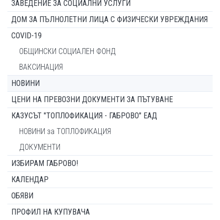
ЗАВЕДЕНИЕ ЗА СОЦИАЛНИ УСЛУГИ
ДОМ ЗА ПЪЛНОЛЕТНИ ЛИЦА С ФИЗИЧЕСКИ УВРЕЖДАНИЯ
COVID-19
ОБЩИНСКИ СОЦИАЛЕН ФОНД
ВАКСИНАЦИЯ
НОВИНИ
ЦЕНИ НА ПРЕВОЗНИ ДОКУМЕНТИ ЗА ПЪТУВАНЕ
КАЗУСЪТ "ТОПЛОФИКАЦИЯ - ГАБРОВО" ЕАД
НОВИНИ за ТОПЛОФИКАЦИЯ
ДОКУМЕНТИ
ИЗБИРАМ ГАБРОВО!
КАЛЕНДАР
ОБЯВИ
ПРОФИЛ НА КУПУВАЧА