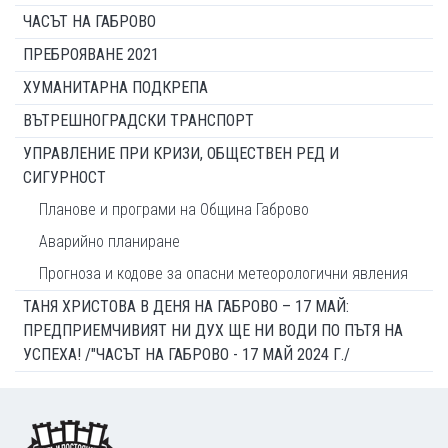
ЧАСЪТ НА ГАБРОВО
ПРЕБРОЯВАНЕ 2021
ХУМАНИТАРНА ПОДКРЕПА
ВЪТРЕШНОГРАДСКИ ТРАНСПОРТ
УПРАВЛЕНИЕ ПРИ КРИЗИ, ОБЩЕСТВЕН РЕД И
СИГУРНОСТ
Планове и програми на Община Габрово
Аварийно планиране
Прогноза и кодове за опасни метеорологични явления
ТАНЯ ХРИСТОВА В ДЕНЯ НА ГАБРОВО – 17 МАЙ:
ПРЕДПРИЕМЧИВИЯТ НИ ДУХ ЩЕ НИ ВОДИ ПО ПЪТЯ НА
УСПЕХА! /"ЧАСЪТ НА ГАБРОВО - 17 МАЙ 2024 Г./
Footer