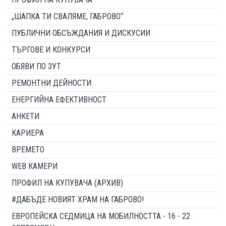
„ШАПКА ТИ СВАЛЯМЕ, ГАБРОВО“
ПУБЛИЧНИ ОБСЪЖДАНИЯ И ДИСКУСИИ
ТЪРГОВЕ И КОНКУРСИ
ОБЯВИ ПО ЗУТ
РЕМОНТНИ ДЕЙНОСТИ
ЕНЕРГИЙНА ЕФЕКТИВНОСТ
АНКЕТИ
КАРИЕРА
ВРЕМЕТО
WEB КАМЕРИ
ПРОФИЛ НА КУПУВАЧА (АРХИВ)
#ДАБЪДЕ НОВИЯТ ХРАМ НА ГАБРОВО!
ЕВРОПЕЙСКА СЕДМИЦА НА МОБИЛНОСТТА - 16 - 22