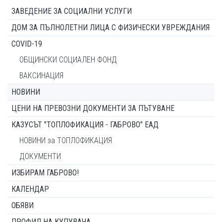
ЗАВЕДЕНИЕ ЗА СОЦИАЛНИ УСЛУГИ
ДОМ ЗА ПЪЛНОЛЕТНИ ЛИЦА С ФИЗИЧЕСКИ УВРЕЖДАНИЯ
COVID-19
ОБЩИНСКИ СОЦИАЛЕН ФОНД
ВАКСИНАЦИЯ
НОВИНИ
ЦЕНИ НА ПРЕВОЗНИ ДОКУМЕНТИ ЗА ПЪТУВАНЕ
КАЗУСЪТ "ТОПЛОФИКАЦИЯ - ГАБРОВО" ЕАД
НОВИНИ за ТОПЛОФИКАЦИЯ
ДОКУМЕНТИ
ИЗБИРАМ ГАБРОВО!
КАЛЕНДАР
ОБЯВИ
ПРОФИЛ НА КУПУВАЧА