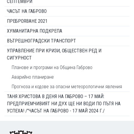
СЕПТЕМВРИ
ЧАСЪТ НА ГАБРОВО
ПРЕБРОЯВАНЕ 2021
ХУМАНИТАРНА ПОДКРЕПА
ВЪТРЕШНОГРАДСКИ ТРАНСПОРТ
УПРАВЛЕНИЕ ПРИ КРИЗИ, ОБЩЕСТВЕН РЕД И
СИГУРНОСТ
Планове и програми на Община Габрово
Аварийно планиране
Прогноза и кодове за опасни метеорологични явления
ТАНЯ ХРИСТОВА В ДЕНЯ НА ГАБРОВО – 17 МАЙ:
ПРЕДПРИЕМЧИВИЯТ НИ ДУХ ЩЕ НИ ВОДИ ПО ПЪТЯ НА
УСПЕХА! /"ЧАСЪТ НА ГАБРОВО - 17 МАЙ 2024 Г./