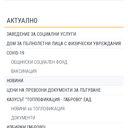
АКТУАЛНО
ЗАВЕДЕНИЕ ЗА СОЦИАЛНИ УСЛУГИ
ДОМ ЗА ПЪЛНОЛЕТНИ ЛИЦА С ФИЗИЧЕСКИ УВРЕЖДАНИЯ
COVID-19
ОБЩИНСКИ СОЦИАЛЕН ФОНД
ВАКСИНАЦИЯ
НОВИНИ
ЦЕНИ НА ПРЕВОЗНИ ДОКУМЕНТИ ЗА ПЪТУВАНЕ
КАЗУСЪТ "ТОПЛОФИКАЦИЯ - ГАБРОВО" ЕАД
НОВИНИ за ТОПЛОФИКАЦИЯ
ДОКУМЕНТИ
ИЗБИРАМ ГАБРОВО!