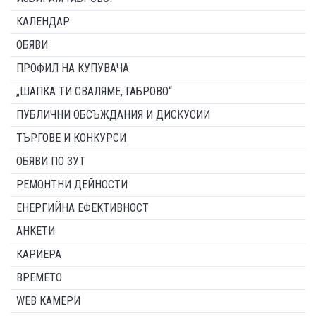
КАЛЕНДАР
ОБЯВИ
ПРОФИЛ НА КУПУВАЧА
„ШАПКА ТИ СВАЛЯМЕ, ГАБРОВО“
ПУБЛИЧНИ ОБСЪЖДАНИЯ И ДИСКУСИИ
ТЪРГОВЕ И КОНКУРСИ
ОБЯВИ ПО ЗУТ
РЕМОНТНИ ДЕЙНОСТИ
ЕНЕРГИЙНА ЕФЕКТИВНОСТ
АНКЕТИ
КАРИЕРА
ВРЕМЕТО
WEB КАМЕРИ