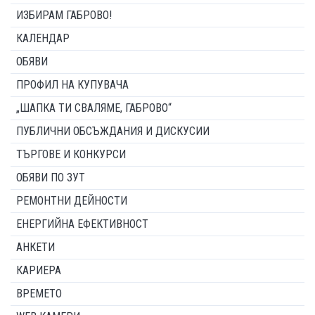
ИЗБИРАМ ГАБРОВО!
КАЛЕНДАР
ОБЯВИ
ПРОФИЛ НА КУПУВАЧА
„ШАПКА ТИ СВАЛЯМЕ, ГАБРОВО“
ПУБЛИЧНИ ОБСЪЖДАНИЯ И ДИСКУСИИ
ТЪРГОВЕ И КОНКУРСИ
ОБЯВИ ПО ЗУТ
РЕМОНТНИ ДЕЙНОСТИ
ЕНЕРГИЙНА ЕФЕКТИВНОСТ
АНКЕТИ
КАРИЕРА
ВРЕМЕТО