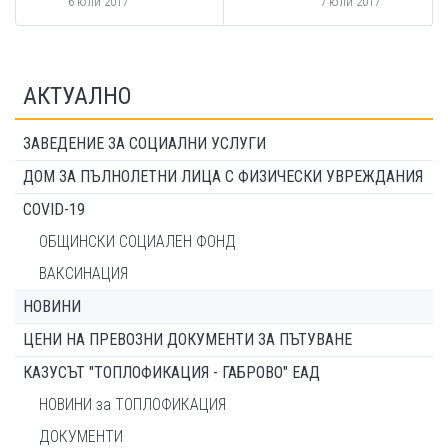
6 юли 2017
7 юли 2017
АКТУАЛНО
ЗАВЕДЕНИЕ ЗА СОЦИАЛНИ УСЛУГИ
ДОМ ЗА ПЪЛНОЛЕТНИ ЛИЦА С ФИЗИЧЕСКИ УВРЕЖДАНИЯ
COVID-19
ОБЩИНСКИ СОЦИАЛЕН ФОНД
ВАКСИНАЦИЯ
НОВИНИ
ЦЕНИ НА ПРЕВОЗНИ ДОКУМЕНТИ ЗА ПЪТУВАНЕ
КАЗУСЪТ "ТОПЛОФИКАЦИЯ - ГАБРОВО" ЕАД
НОВИНИ за ТОПЛОФИКАЦИЯ
ДОКУМЕНТИ