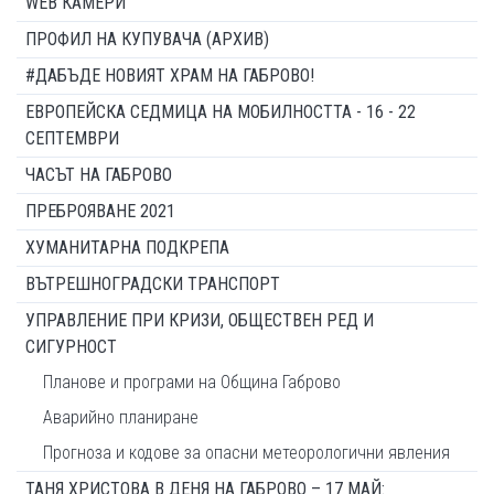
WEB КАМЕРИ
ПРОФИЛ НА КУПУВАЧА (АРХИВ)
#ДАБЪДЕ НОВИЯТ ХРАМ НА ГАБРОВО!
ЕВРОПЕЙСКА СЕДМИЦА НА МОБИЛНОСТТА - 16 - 22
СЕПТЕМВРИ
ЧАСЪТ НА ГАБРОВО
ПРЕБРОЯВАНЕ 2021
ХУМАНИТАРНА ПОДКРЕПА
ВЪТРЕШНОГРАДСКИ ТРАНСПОРТ
УПРАВЛЕНИЕ ПРИ КРИЗИ, ОБЩЕСТВЕН РЕД И
СИГУРНОСТ
Планове и програми на Община Габрово
Аварийно планиране
Прогноза и кодове за опасни метеорологични явления
ТАНЯ ХРИСТОВА В ДЕНЯ НА ГАБРОВО – 17 МАЙ: