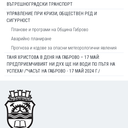
ВЪТРЕШНОГРАДСКИ ТРАНСПОРТ
УПРАВЛЕНИЕ ПРИ КРИЗИ, ОБЩЕСТВЕН РЕД И
СИГУРНОСТ
Планове и програми на Община Габрово
Аварийно планиране
Прогноза и кодове за опасни метеорологични явления
ТАНЯ ХРИСТОВА В ДЕНЯ НА ГАБРОВО – 17 МАЙ:
ПРЕДПРИЕМЧИВИЯТ НИ ДУХ ЩЕ НИ ВОДИ ПО ПЪТЯ НА
УСПЕХА! /"ЧАСЪТ НА ГАБРОВО - 17 МАЙ 2024 Г./
Footer