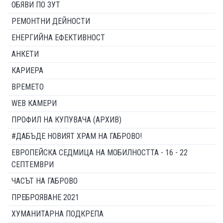
ОБЯВИ ПО ЗУТ
РЕМОНТНИ ДЕЙНОСТИ
ЕНЕРГИЙНА ЕФЕКТИВНОСТ
АНКЕТИ
КАРИЕРА
ВРЕМЕТО
WEB КАМЕРИ
ПРОФИЛ НА КУПУВАЧА (АРХИВ)
#ДАБЪДЕ НОВИЯТ ХРАМ НА ГАБРОВО!
ЕВРОПЕЙСКА СЕДМИЦА НА МОБИЛНОСТТА - 16 - 22
СЕПТЕМВРИ
ЧАСЪТ НА ГАБРОВО
ПРЕБРОЯВАНЕ 2021
ХУМАНИТАРНА ПОДКРЕПА