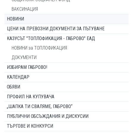
ВАКСИНАЦИЯ
НОВИНИ
ЦЕНИ НА ПРЕВОЗНИ ДОКУМЕНТИ ЗА ПЪТУВАНЕ
КАЗУСЪТ "ТОПЛОФИКАЦИЯ - ГАБРОВО" ЕАД
НОВИНИ за ТОПЛОФИКАЦИЯ
ДОКУМЕНТИ
ИЗБИРАМ ГАБРОВО!
КАЛЕНДАР
ОБЯВИ
ПРОФИЛ НА КУПУВАЧА
„ШАПКА ТИ СВАЛЯМЕ, ГАБРОВО“
ПУБЛИЧНИ ОБСЪЖДАНИЯ И ДИСКУСИИ
ТЪРГОВЕ И КОНКУРСИ