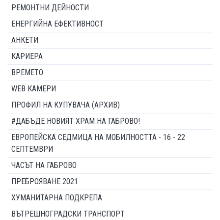
РЕМОНТНИ ДЕЙНОСТИ
ЕНЕРГИЙНА ЕФЕКТИВНОСТ
АНКЕТИ
КАРИЕРА
ВРЕМЕТО
WEB КАМЕРИ
ПРОФИЛ НА КУПУВАЧА (АРХИВ)
#ДАБЪДЕ НОВИЯТ ХРАМ НА ГАБРОВО!
ЕВРОПЕЙСКА СЕДМИЦА НА МОБИЛНОСТТА - 16 - 22
СЕПТЕМВРИ
ЧАСЪТ НА ГАБРОВО
ПРЕБРОЯВАНЕ 2021
ХУМАНИТАРНА ПОДКРЕПА
ВЪТРЕШНОГРАДСКИ ТРАНСПОРТ