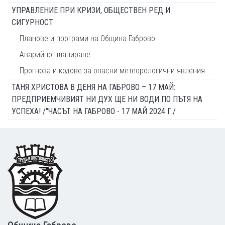
УПРАВЛЕНИЕ ПРИ КРИЗИ, ОБЩЕСТВЕН РЕД И
СИГУРНОСТ
Планове и програми на Община Габрово
Аварийно планиране
Прогноза и кодове за опасни метеорологични явления
ТАНЯ ХРИСТОВА В ДЕНЯ НА ГАБРОВО – 17 МАЙ:
ПРЕДПРИЕМЧИВИЯТ НИ ДУХ ЩЕ НИ ВОДИ ПО ПЪТЯ НА
УСПЕХА! /"ЧАСЪТ НА ГАБРОВО - 17 МАЙ 2024 Г./
Footer