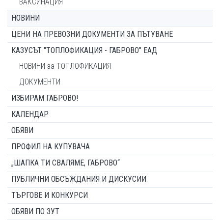
ВАКСИНАЦИЯ
НОВИНИ
ЦЕНИ НА ПРЕВОЗНИ ДОКУМЕНТИ ЗА ПЪТУВАНЕ
КАЗУСЪТ "ТОПЛОФИКАЦИЯ - ГАБРОВО" ЕАД
НОВИНИ за ТОПЛОФИКАЦИЯ
ДОКУМЕНТИ
ИЗБИРАМ ГАБРОВО!
КАЛЕНДАР
ОБЯВИ
ПРОФИЛ НА КУПУВАЧА
„ШАПКА ТИ СВАЛЯМЕ, ГАБРОВО“
ПУБЛИЧНИ ОБСЪЖДАНИЯ И ДИСКУСИИ
ТЪРГОВЕ И КОНКУРСИ
ОБЯВИ ПО ЗУТ