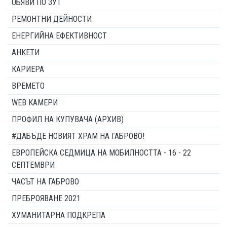
ОБЯВИ ПО ЗУТ
РЕМОНТНИ ДЕЙНОСТИ
ЕНЕРГИЙНА ЕФЕКТИВНОСТ
АНКЕТИ
КАРИЕРА
ВРЕМЕТО
WEB КАМЕРИ
ПРОФИЛ НА КУПУВАЧА (АРХИВ)
#ДАБЪДЕ НОВИЯТ ХРАМ НА ГАБРОВО!
ЕВРОПЕЙСКА СЕДМИЦА НА МОБИЛНОСТТА - 16 - 22
СЕПТЕМВРИ
ЧАСЪТ НА ГАБРОВО
ПРЕБРОЯВАНЕ 2021
ХУМАНИТАРНА ПОДКРЕПА