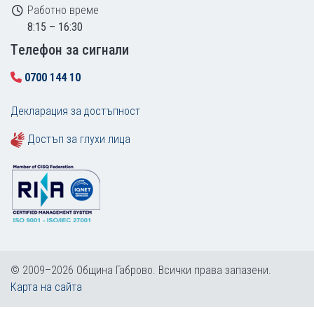
Работно време
8:15 – 16:30
Tелефон за сигнали
0700 144 10
Декларация за достъпност
Достъп за глухи лица
© 2009–2026 Община Габрово. Всички права запазени.
Карта на сайта