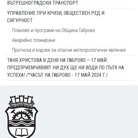
ВЪТРЕШНОГРАДСКИ ТРАНСПОРТ
УПРАВЛЕНИЕ ПРИ КРИЗИ, ОБЩЕСТВЕН РЕД И
СИГУРНОСТ
Планове и програми на Община Габрово
Аварийно планиране
Прогноза и кодове за опасни метеорологични явления
ТАНЯ ХРИСТОВА В ДЕНЯ НА ГАБРОВО – 17 МАЙ:
ПРЕДПРИЕМЧИВИЯТ НИ ДУХ ЩЕ НИ ВОДИ ПО ПЪТЯ НА
УСПЕХА! /"ЧАСЪТ НА ГАБРОВО - 17 МАЙ 2024 Г./
Footer