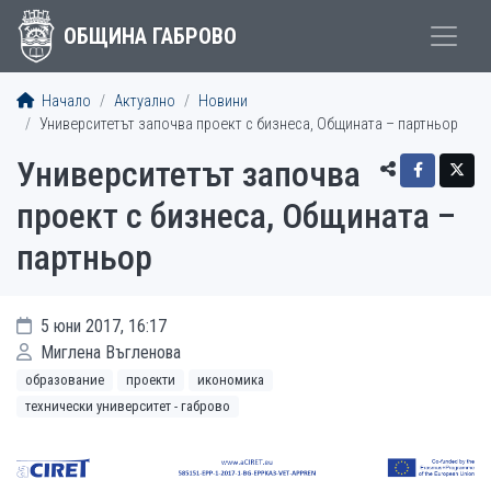
ОБЩИНА ГАБРОВО
Начало
Актуално
Новини
Университетът започва проект с бизнеса, Общината – партньор
Университетът започва
проект с бизнеса, Общината –
партньор
5 юни 2017, 16:17
Миглена Въгленова
образование
проекти
икономика
технически университет - габрово