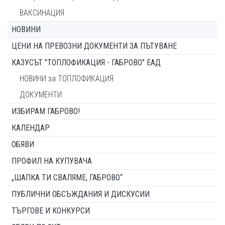
ВАКСИНАЦИЯ
НОВИНИ
ЦЕНИ НА ПРЕВОЗНИ ДОКУМЕНТИ ЗА ПЪТУВАНЕ
КАЗУСЪТ "ТОПЛОФИКАЦИЯ - ГАБРОВО" ЕАД
НОВИНИ за ТОПЛОФИКАЦИЯ
ДОКУМЕНТИ
ИЗБИРАМ ГАБРОВО!
КАЛЕНДАР
ОБЯВИ
ПРОФИЛ НА КУПУВАЧА
„ШАПКА ТИ СВАЛЯМЕ, ГАБРОВО“
ПУБЛИЧНИ ОБСЪЖДАНИЯ И ДИСКУСИИ
ТЪРГОВЕ И КОНКУРСИ