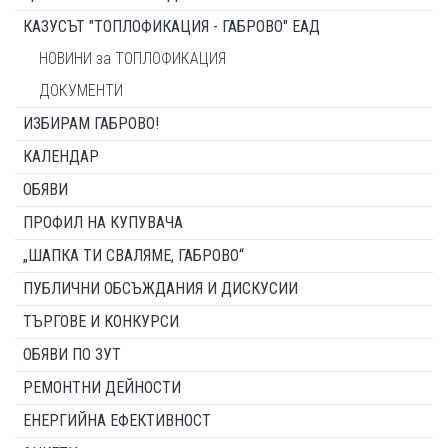
КАЗУСЪТ "ТОПЛОФИКАЦИЯ - ГАБРОВО" ЕАД
НОВИНИ за ТОПЛОФИКАЦИЯ
ДОКУМЕНТИ
ИЗБИРАМ ГАБРОВО!
КАЛЕНДАР
ОБЯВИ
ПРОФИЛ НА КУПУВАЧА
„ШАПКА ТИ СВАЛЯМЕ, ГАБРОВО“
ПУБЛИЧНИ ОБСЪЖДАНИЯ И ДИСКУСИИ
ТЪРГОВЕ И КОНКУРСИ
ОБЯВИ ПО ЗУТ
РЕМОНТНИ ДЕЙНОСТИ
ЕНЕРГИЙНА ЕФЕКТИВНОСТ