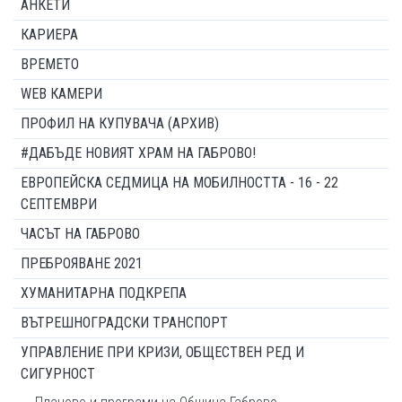
АНКЕТИ
КАРИЕРА
ВРЕМЕТО
WEB КАМЕРИ
ПРОФИЛ НА КУПУВАЧА (АРХИВ)
#ДАБЪДЕ НОВИЯТ ХРАМ НА ГАБРОВО!
ЕВРОПЕЙСКА СЕДМИЦА НА МОБИЛНОСТТА - 16 - 22
СЕПТЕМВРИ
ЧАСЪТ НА ГАБРОВО
ПРЕБРОЯВАНЕ 2021
ХУМАНИТАРНА ПОДКРЕПА
ВЪТРЕШНОГРАДСКИ ТРАНСПОРТ
УПРАВЛЕНИЕ ПРИ КРИЗИ, ОБЩЕСТВЕН РЕД И
СИГУРНОСТ