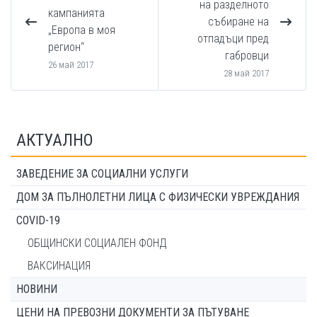
на разделното
кампанията
събиране на
„Европа в моя
отпадъци пред
регион“
габровци
26 май 2017
28 май 2017
АКТУАЛНО
ЗАВЕДЕНИЕ ЗА СОЦИАЛНИ УСЛУГИ
ДОМ ЗА ПЪЛНОЛЕТНИ ЛИЦА С ФИЗИЧЕСКИ УВРЕЖДАНИЯ
COVID-19
ОБЩИНСКИ СОЦИАЛЕН ФОНД
ВАКСИНАЦИЯ
НОВИНИ
ЦЕНИ НА ПРЕВОЗНИ ДОКУМЕНТИ ЗА ПЪТУВАНЕ