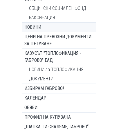
ОБЩИНСКИ СОЦИАЛЕН ФОНД
ВАКСИНАЦИЯ
НОВИНИ
ЦЕНИ НА ПРЕВОЗНИ ДОКУМЕНТИ
ЗА ПЪТУВАНЕ
КАЗУСЪТ "ТОПЛОФИКАЦИЯ -
ГАБРОВО" ЕАД
НОВИНИ за ТОПЛОФИКАЦИЯ
ДОКУМЕНТИ
ИЗБИРАМ ГАБРОВО!
КАЛЕНДАР
ОБЯВИ
ПРОФИЛ НА КУПУВАЧА
„ШАПКА ТИ СВАЛЯМЕ, ГАБРОВО“