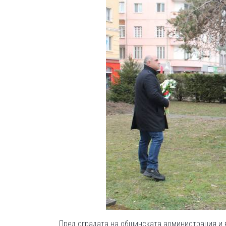
Пред сградата на общинската администрация и 