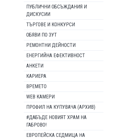
ПУБЛИЧНИ ОБСЪЖДАНИЯ И
ДИСКУСИИ
ТЪРГОВЕ И КОНКУРСИ
ОБЯВИ ПО ЗУТ
РЕМОНТНИ ДЕЙНОСТИ
ЕНЕРГИЙНА ЕФЕКТИВНОСТ
АНКЕТИ
КАРИЕРА
ВРЕМЕТО
WEB КАМЕРИ
ПРОФИЛ НА КУПУВАЧА (АРХИВ)
#ДАБЪДЕ НОВИЯТ ХРАМ НА
ГАБРОВО!
ЕВРОПЕЙСКА СЕДМИЦА НА