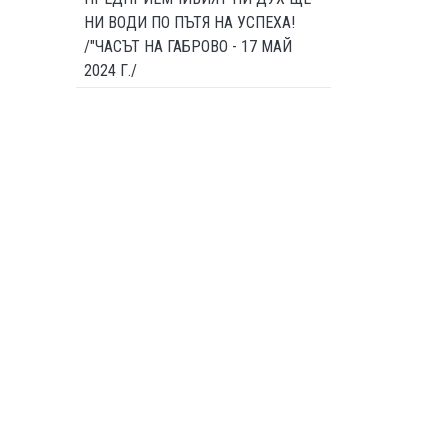
НИ ВОДИ ПО ПЪТЯ НА УСПЕХА!
/"ЧАСЪТ НА ГАБРОВО - 17 МАЙ
2024 Г./