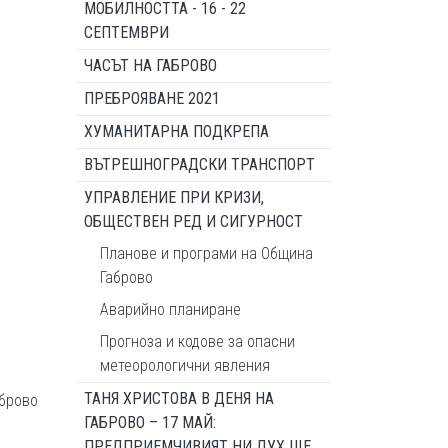
МОБИЛНОСТТА - 16 - 22
СЕПТЕМВРИ
ЧАСЪТ НА ГАБРОВО
ПРЕБРОЯВАНЕ 2021
ХУМАНИТАРНА ПОДКРЕПА
ВЪТРЕШНОГРАДСКИ ТРАНСПОРТ
УПРАВЛЕНИЕ ПРИ КРИЗИ,
ОБЩЕСТВЕН РЕД И СИГУРНОСТ
Планове и програми на Община
Габрово
Аварийно планиране
Прогноза и кодове за опасни
метеорологични явления
а
ТАНЯ ХРИСТОВА В ДЕНЯ НА
аброво
ГАБРОВО – 17 МАЙ:
ПРЕДПРИЕМЧИВИЯТ НИ ДУХ ЩЕ