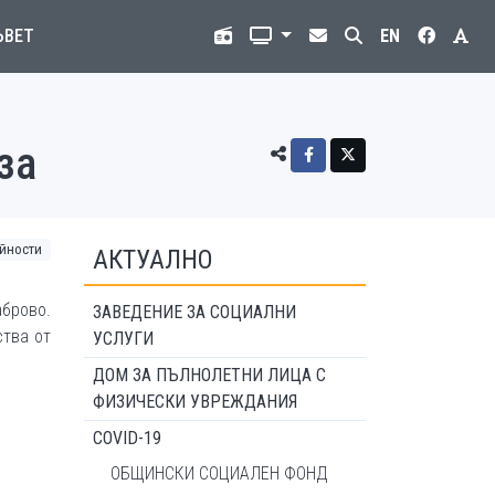
ЪВЕТ
EN
за
йности
АКТУАЛНО
брово.
ЗАВЕДЕНИЕ ЗА СОЦИАЛНИ
ства от
УСЛУГИ
ДОМ ЗА ПЪЛНОЛЕТНИ ЛИЦА С
ФИЗИЧЕСКИ УВРЕЖДАНИЯ
COVID-19
ОБЩИНСКИ СОЦИАЛЕН ФОНД