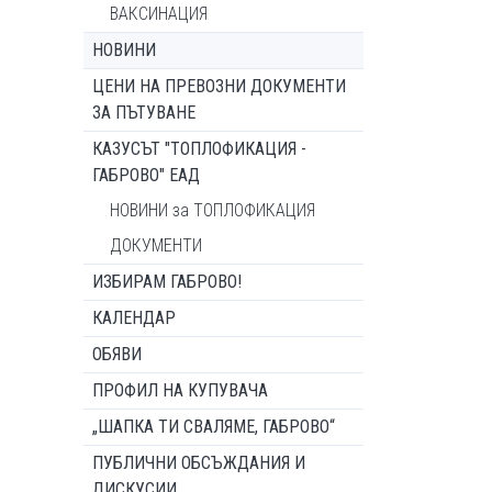
ВАКСИНАЦИЯ
НОВИНИ
ЦЕНИ НА ПРЕВОЗНИ ДОКУМЕНТИ
ЗА ПЪТУВАНЕ
КАЗУСЪТ "ТОПЛОФИКАЦИЯ -
ГАБРОВО" ЕАД
НОВИНИ за ТОПЛОФИКАЦИЯ
ДОКУМЕНТИ
ИЗБИРАМ ГАБРОВО!
КАЛЕНДАР
ОБЯВИ
ПРОФИЛ НА КУПУВАЧА
„ШАПКА ТИ СВАЛЯМЕ, ГАБРОВО“
ПУБЛИЧНИ ОБСЪЖДАНИЯ И
ДИСКУСИИ