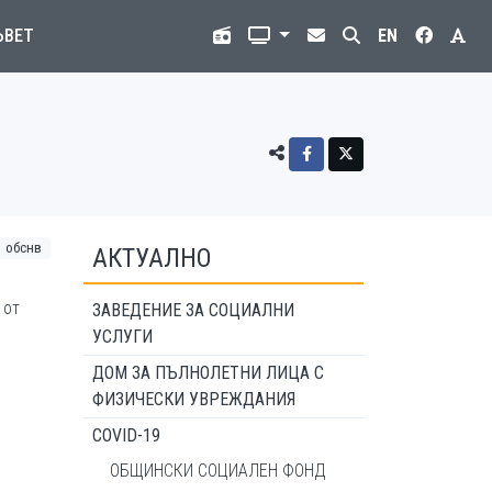
ЪВЕТ
EN
обснв
АКТУАЛНО
 от
ЗАВЕДЕНИЕ ЗА СОЦИАЛНИ
УСЛУГИ
ДОМ ЗА ПЪЛНОЛЕТНИ ЛИЦА С
ФИЗИЧЕСКИ УВРЕЖДАНИЯ
COVID-19
ОБЩИНСКИ СОЦИАЛЕН ФОНД