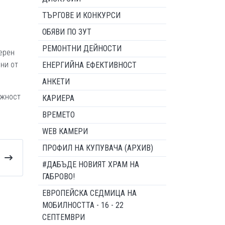
ТЪРГОВЕ И КОНКУРСИ
ОБЯВИ ПО ЗУТ
РЕМОНТНИ ДЕЙНОСТИ
верен
мни от
ЕНЕРГИЙНА ЕФЕКТИВНОСТ
АНКЕТИ
ожност
КАРИЕРА
ВРЕМЕТО
WEB КАМЕРИ
ПРОФИЛ НА КУПУВАЧА (АРХИВ)
#ДАБЪДЕ НОВИЯТ ХРАМ НА
ГАБРОВО!
ЕВРОПЕЙСКА СЕДМИЦА НА
МОБИЛНОСТТА - 16 - 22
СЕПТЕМВРИ