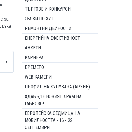
де
ТЪРГОВЕ И КОНКУРСИ
ОБЯВИ ПО ЗУТ
е за
връзка
РЕМОНТНИ ДЕЙНОСТИ
ЕНЕРГИЙНА ЕФЕКТИВНОСТ
АНКЕТИ
КАРИЕРА
ВРЕМЕТО
WEB КАМЕРИ
ПРОФИЛ НА КУПУВАЧА (АРХИВ)
#ДАБЪДЕ НОВИЯТ ХРАМ НА
ГАБРОВО!
ЕВРОПЕЙСКА СЕДМИЦА НА
МОБИЛНОСТТА - 16 - 22
СЕПТЕМВРИ