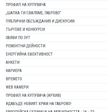
ПРОФИЛ НА КУПУВАЧА
„ШАПКА ТИ СВАЛЯМЕ, ГАБРОВО“
ПУБЛИЧНИ ОБСЪЖДАНИЯ И ДИСКУСИИ
ТЪРГОВЕ И КОНКУРСИ
ОБЯВИ ПО ЗУТ
РЕМОНТНИ ДЕЙНОСТИ
ЕНЕРГИЙНА ЕФЕКТИВНОСТ
АНКЕТИ
КАРИЕРА
ВРЕМЕТО
WEB КАМЕРИ
ПРОФИЛ НА КУПУВАЧА (АРХИВ)
#ДАБЪДЕ НОВИЯТ ХРАМ НА ГАБРОВО!
ЕВРОПЕЙСКА СЕДМИЦА НА МОБИЛНОСТТА - 16 - 22