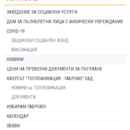
ЗАВЕДЕНИЕ ЗА СОЦИАЛНИ УСЛУГИ
ДОМ ЗА ПЪЛНОЛЕТНИ ЛИЦА С ФИЗИЧЕСКИ УВРЕЖДАНИЯ
COVID-19
ОБЩИНСКИ СОЦИАЛЕН ФОНД
ВАКСИНАЦИЯ
НОВИНИ
ЦЕНИ НА ПРЕВОЗНИ ДОКУМЕНТИ ЗА ПЪТУВАНЕ
КАЗУСЪТ "ТОПЛОФИКАЦИЯ - ГАБРОВО" ЕАД
НОВИНИ за ТОПЛОФИКАЦИЯ
ДОКУМЕНТИ
ИЗБИРАМ ГАБРОВО!
КАЛЕНДАР
ОБЯВИ