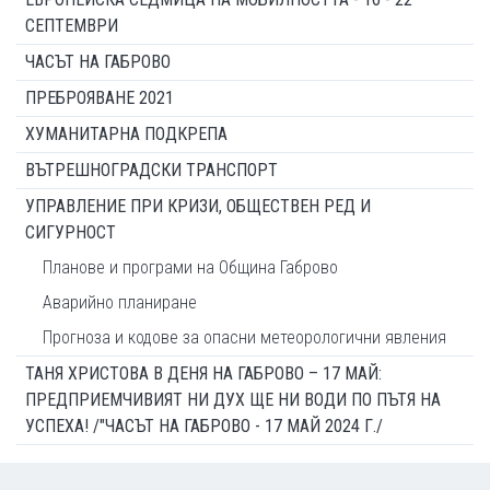
СЕПТЕМВРИ
ЧАСЪТ НА ГАБРОВО
ПРЕБРОЯВАНЕ 2021
ХУМАНИТАРНА ПОДКРЕПА
ВЪТРЕШНОГРАДСКИ ТРАНСПОРТ
УПРАВЛЕНИЕ ПРИ КРИЗИ, ОБЩЕСТВЕН РЕД И
СИГУРНОСТ
Планове и програми на Община Габрово
Аварийно планиране
Прогноза и кодове за опасни метеорологични явления
ТАНЯ ХРИСТОВА В ДЕНЯ НА ГАБРОВО – 17 МАЙ:
ПРЕДПРИЕМЧИВИЯТ НИ ДУХ ЩЕ НИ ВОДИ ПО ПЪТЯ НА
УСПЕХА! /"ЧАСЪТ НА ГАБРОВО - 17 МАЙ 2024 Г./