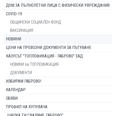
ДОМ ЗА ПЪЛНОЛЕТНИ ЛИЦА С ФИЗИЧЕСКИ УВРЕЖДАНИЯ
COVID-19
ОБЩИНСКИ СОЦИАЛЕН ФОНД
ВАКСИНАЦИЯ
НОВИНИ
ЦЕНИ НА ПРЕВОЗНИ ДОКУМЕНТИ ЗА ПЪТУВАНЕ
КАЗУСЪТ "ТОПЛОФИКАЦИЯ - ГАБРОВО" ЕАД
НОВИНИ за ТОПЛОФИКАЦИЯ
ДОКУМЕНТИ
ИЗБИРАМ ГАБРОВО!
КАЛЕНДАР
ОБЯВИ
ПРОФИЛ НА КУПУВАЧА
„ШАПКА ТИ СВАЛЯМЕ, ГАБРОВО“