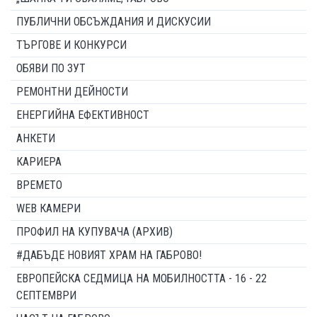
ПУБЛИЧНИ ОБСЪЖДАНИЯ И ДИСКУСИИ
ТЪРГОВЕ И КОНКУРСИ
ОБЯВИ ПО ЗУТ
РЕМОНТНИ ДЕЙНОСТИ
ЕНЕРГИЙНА ЕФЕКТИВНОСТ
АНКЕТИ
КАРИЕРА
ВРЕМЕТО
WEB КАМЕРИ
ПРОФИЛ НА КУПУВАЧА (АРХИВ)
#ДАБЪДЕ НОВИЯТ ХРАМ НА ГАБРОВО!
ЕВРОПЕЙСКА СЕДМИЦА НА МОБИЛНОСТТА - 16 - 22
СЕПТЕМВРИ