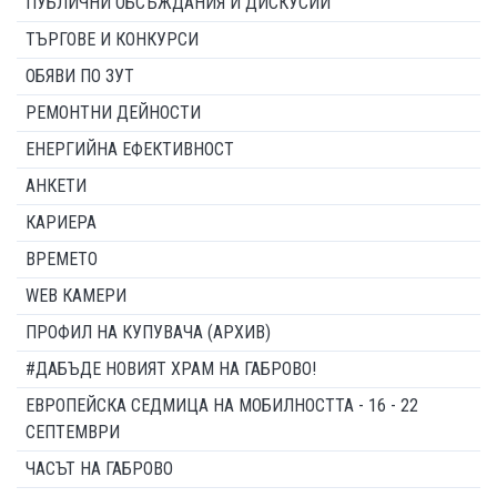
ПУБЛИЧНИ ОБСЪЖДАНИЯ И ДИСКУСИИ
ТЪРГОВЕ И КОНКУРСИ
ОБЯВИ ПО ЗУТ
РЕМОНТНИ ДЕЙНОСТИ
ЕНЕРГИЙНА ЕФЕКТИВНОСТ
АНКЕТИ
КАРИЕРА
ВРЕМЕТО
WEB КАМЕРИ
ПРОФИЛ НА КУПУВАЧА (АРХИВ)
#ДАБЪДЕ НОВИЯТ ХРАМ НА ГАБРОВО!
ЕВРОПЕЙСКА СЕДМИЦА НА МОБИЛНОСТТА - 16 - 22
СЕПТЕМВРИ
ЧАСЪТ НА ГАБРОВО