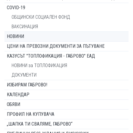
COVID-19
ОБЩИНСКИ СОЦИАЛЕН ФОНД
ВАКСИНАЦИЯ
НОВИНИ
ЦЕНИ НА ПРЕВОЗНИ ДОКУМЕНТИ ЗА ПЪТУВАНЕ
КАЗУСЪТ "ТОПЛОФИКАЦИЯ - ГАБРОВО" ЕАД
НОВИНИ за ТОПЛОФИКАЦИЯ
ДОКУМЕНТИ
ИЗБИРАМ ГАБРОВО!
КАЛЕНДАР
ОБЯВИ
ПРОФИЛ НА КУПУВАЧА
„ШАПКА ТИ СВАЛЯМЕ, ГАБРОВО“