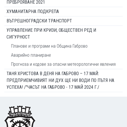
ПРЕБРОЯВАНЕ 2021
ХУМАНИТАРНА ПОДКРЕПА
ВЪТРЕШНОГРАДСКИ ТРАНСПОРТ
УПРАВЛЕНИЕ ПРИ КРИЗИ, ОБЩЕСТВЕН РЕД И
СИГУРНОСТ
Планове и програми на Община Габрово
Аварийно планиране
Прогноза и кодове за опасни метеорологични явления
ТАНЯ ХРИСТОВА В ДЕНЯ НА ГАБРОВО – 17 МАЙ:
ПРЕДПРИЕМЧИВИЯТ НИ ДУХ ЩЕ НИ ВОДИ ПО ПЪТЯ НА
УСПЕХА! /"ЧАСЪТ НА ГАБРОВО - 17 МАЙ 2024 Г./
Footer