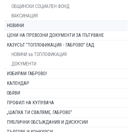
ОБЩИНСКИ СОЦИАЛЕН ФОНД
ВАКСИНАЦИЯ
НОВИНИ
ЦЕНИ НА ПРЕВОЗНИ ДОКУМЕНТИ ЗА ПЪТУВАНЕ
КАЗУСЪТ "ТОПЛОФИКАЦИЯ - ГАБРОВО" ЕАД
НОВИНИ за ТОПЛОФИКАЦИЯ
ДОКУМЕНТИ
ИЗБИРАМ ГАБРОВО!
КАЛЕНДАР
ОБЯВИ
ПРОФИЛ НА КУПУВАЧА
„ШАПКА ТИ СВАЛЯМЕ, ГАБРОВО“
ПУБЛИЧНИ ОБСЪЖДАНИЯ И ДИСКУСИИ
ТЪРГОВЕ И КОНКУРСИ