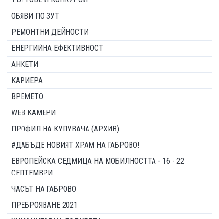
ОБЯВИ ПО ЗУТ
РЕМОНТНИ ДЕЙНОСТИ
ЕНЕРГИЙНА ЕФЕКТИВНОСТ
АНКЕТИ
КАРИЕРА
ВРЕМЕТО
WEB КАМЕРИ
ПРОФИЛ НА КУПУВАЧА (АРХИВ)
#ДАБЪДЕ НОВИЯТ ХРАМ НА ГАБРОВО!
ЕВРОПЕЙСКА СЕДМИЦА НА МОБИЛНОСТТА - 16 - 22
СЕПТЕМВРИ
ЧАСЪТ НА ГАБРОВО
ПРЕБРОЯВАНЕ 2021