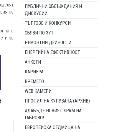
поделят
ПУБЛИЧНИ ОБСЪЖДАНИЯ И
ация на
ДИСКУСИИ
ТЪРГОВЕ И КОНКУРСИ
ионната
ОБЯВИ ПО ЗУТ
сти за
РЕМОНТНИ ДЕЙНОСТИ
ЕНЕРГИЙНА ЕФЕКТИВНОСТ
АНКЕТИ
КАРИЕРА
ВРЕМЕТО
WEB КАМЕРИ
ПРОФИЛ НА КУПУВАЧА (АРХИВ)
#ДАБЪДЕ НОВИЯТ ХРАМ НА
ГАБРОВО!
ЕВРОПЕЙСКА СЕДМИЦА НА