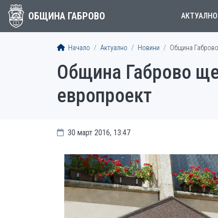
ОБЩИНА ГАБРОВО
АКТУАЛНО
Начало
Актуално
Новини
Община Габрово
Община Габрово ще
европроект
30 март 2016, 13:47