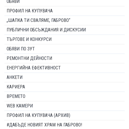
ОБЯВИ
ПРОФИЛ НА КУПУВАЧА
„ШАПКА ТИ СВАЛЯМЕ, ГАБРОВО“
ПУБЛИЧНИ ОБСЪЖДАНИЯ И ДИСКУСИИ
ТЪРГОВЕ И КОНКУРСИ
ОБЯВИ ПО ЗУТ
РЕМОНТНИ ДЕЙНОСТИ
ЕНЕРГИЙНА ЕФЕКТИВНОСТ
АНКЕТИ
КАРИЕРА
ВРЕМЕТО
WEB КАМЕРИ
ПРОФИЛ НА КУПУВАЧА (АРХИВ)
#ДАБЪДЕ НОВИЯТ ХРАМ НА ГАБРОВО!