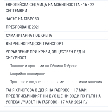
ЕВРОПЕЙСКА СЕДМИЦА НА МОБИЛНОСТТА - 16 - 22
СЕПТЕМВРИ
ЧАСЪТ НА ГАБРОВО
ПРЕБРОЯВАНЕ 2021
ХУМАНИТАРНА ПОДКРЕПА
ВЪТРЕШНОГРАДСКИ ТРАНСПОРТ
УПРАВЛЕНИЕ ПРИ КРИЗИ, ОБЩЕСТВЕН РЕД И
СИГУРНОСТ
Планове и програми на Община Габрово
Аварийно планиране
Прогноза и кодове за опасни метеорологични явления
ТАНЯ ХРИСТОВА В ДЕНЯ НА ГАБРОВО – 17 МАЙ:
ПРЕДПРИЕМЧИВИЯТ НИ ДУХ ЩЕ НИ ВОДИ ПО ПЪТЯ НА
УСПЕХА! /"ЧАСЪТ НА ГАБРОВО - 17 МАЙ 2024 Г./