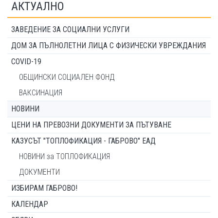
АКТУАЛНО
ЗАВЕДЕНИЕ ЗА СОЦИАЛНИ УСЛУГИ
ДОМ ЗА ПЪЛНОЛЕТНИ ЛИЦА С ФИЗИЧЕСКИ УВРЕЖДАНИЯ
COVID-19
ОБЩИНСКИ СОЦИАЛЕН ФОНД
ВАКСИНАЦИЯ
НОВИНИ
ЦЕНИ НА ПРЕВОЗНИ ДОКУМЕНТИ ЗА ПЪТУВАНЕ
КАЗУСЪТ "ТОПЛОФИКАЦИЯ - ГАБРОВО" ЕАД
НОВИНИ за ТОПЛОФИКАЦИЯ
ДОКУМЕНТИ
ИЗБИРАМ ГАБРОВО!
КАЛЕНДАР