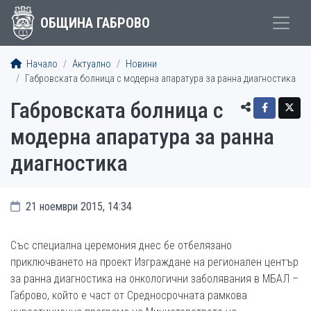
ОБЩИНА ГАБРОВО
Начало
Актуално
Новини
Габровската болница с модерна апаратура за ранна диагностика
Габровската болница с
модерна апаратура за ранна
диагностика
21 ноември 2015, 14:34
Със специална церемония днес бе отбелязано
приключването на проект Изграждане на регионален център
за ранна диагностика на онкологични заболявания в МБАЛ –
Габрово, който е част от Средносрочната рамкова