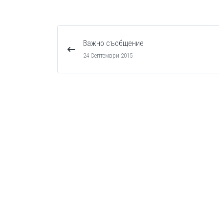
Важно съобщение
24 Септември 2015