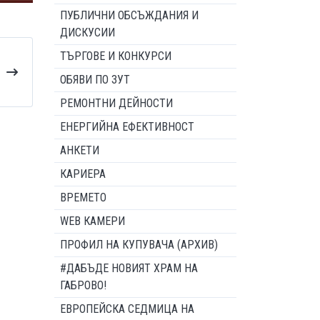
ПУБЛИЧНИ ОБСЪЖДАНИЯ И
ДИСКУСИИ
ТЪРГОВЕ И КОНКУРСИ
ОБЯВИ ПО ЗУТ
РЕМОНТНИ ДЕЙНОСТИ
ЕНЕРГИЙНА ЕФЕКТИВНОСТ
АНКЕТИ
КАРИЕРА
ВРЕМЕТО
WEB КАМЕРИ
ПРОФИЛ НА КУПУВАЧА (АРХИВ)
#ДАБЪДЕ НОВИЯТ ХРАМ НА
ГАБРОВО!
ЕВРОПЕЙСКА СЕДМИЦА НА