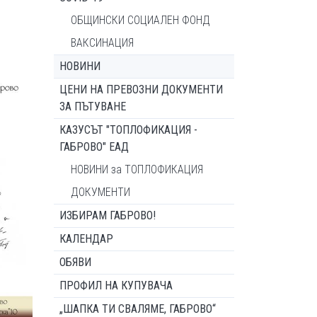
ОБЩИНСКИ СОЦИАЛЕН ФОНД
ВАКСИНАЦИЯ
НОВИНИ
ЦЕНИ НА ПРЕВОЗНИ ДОКУМЕНТИ
ЗА ПЪТУВАНЕ
КАЗУСЪТ "ТОПЛОФИКАЦИЯ -
ГАБРОВО" ЕАД
НОВИНИ за ТОПЛОФИКАЦИЯ
ДОКУМЕНТИ
ИЗБИРАМ ГАБРОВО!
КАЛЕНДАР
ОБЯВИ
ПРОФИЛ НА КУПУВАЧА
„ШАПКА ТИ СВАЛЯМЕ, ГАБРОВО“