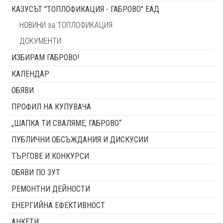
КАЗУСЪТ "ТОПЛОФИКАЦИЯ - ГАБРОВО" ЕАД
НОВИНИ за ТОПЛОФИКАЦИЯ
ДОКУМЕНТИ
ИЗБИРАМ ГАБРОВО!
КАЛЕНДАР
ОБЯВИ
ПРОФИЛ НА КУПУВАЧА
„ШАПКА ТИ СВАЛЯМЕ, ГАБРОВО“
ПУБЛИЧНИ ОБСЪЖДАНИЯ И ДИСКУСИИ
ТЪРГОВЕ И КОНКУРСИ
ОБЯВИ ПО ЗУТ
РЕМОНТНИ ДЕЙНОСТИ
ЕНЕРГИЙНА ЕФЕКТИВНОСТ
АНКЕТИ