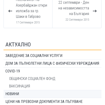
22 септември - Ден
Азербайджан откри
на независимостта
изложба за гр.
на България
Шаки в Габрово
22 Септември 2015
17 Септември 2015
АКТУАЛНО
ЗАВЕДЕНИЕ ЗА СОЦИАЛНИ УСЛУГИ
ДОМ ЗА ПЪЛНОЛЕТНИ ЛИЦА С ФИЗИЧЕСКИ УВРЕЖДАНИЯ
COVID-19
ОБЩИНСКИ СОЦИАЛЕН ФОНД
ВАКСИНАЦИЯ
НОВИНИ
ЦЕНИ НА ПРЕВОЗНИ ДОКУМЕНТИ ЗА ПЪТУВАНЕ