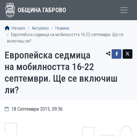
ОБЩИНА ГАБРОВО
Начало
Актуално
Новини
Европейска седмица на мобилността 16-22 септември. Ще се
включиш ли?
Европейска седмица
на мобилността 16-22
септември. Ще се включиш
ли?
18 Септември 2015, 09:36