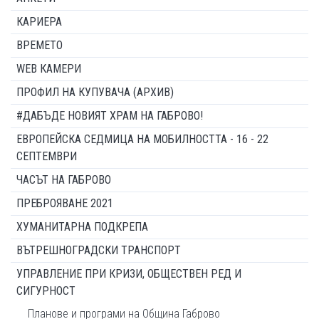
КАРИЕРА
ВРЕМЕТО
WEB КАМЕРИ
ПРОФИЛ НА КУПУВАЧА (АРХИВ)
#ДАБЪДЕ НОВИЯТ ХРАМ НА ГАБРОВО!
ЕВРОПЕЙСКА СЕДМИЦА НА МОБИЛНОСТТА - 16 - 22
СЕПТЕМВРИ
ЧАСЪТ НА ГАБРОВО
ПРЕБРОЯВАНЕ 2021
ХУМАНИТАРНА ПОДКРЕПА
ВЪТРЕШНОГРАДСКИ ТРАНСПОРТ
УПРАВЛЕНИЕ ПРИ КРИЗИ, ОБЩЕСТВЕН РЕД И
СИГУРНОСТ
Планове и програми на Община Габрово