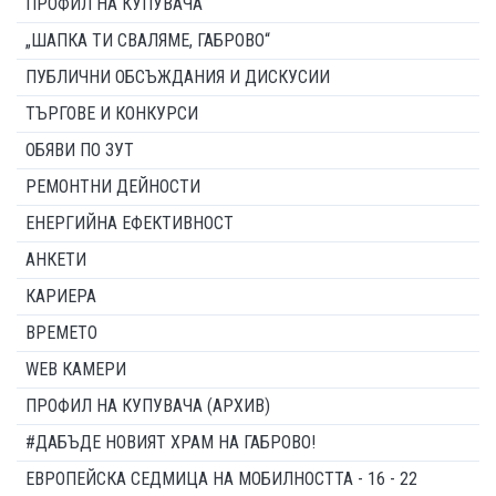
ПРОФИЛ НА КУПУВАЧА
„ШАПКА ТИ СВАЛЯМЕ, ГАБРОВО“
ПУБЛИЧНИ ОБСЪЖДАНИЯ И ДИСКУСИИ
ТЪРГОВЕ И КОНКУРСИ
ОБЯВИ ПО ЗУТ
РЕМОНТНИ ДЕЙНОСТИ
ЕНЕРГИЙНА ЕФЕКТИВНОСТ
АНКЕТИ
КАРИЕРА
ВРЕМЕТО
WEB КАМЕРИ
ПРОФИЛ НА КУПУВАЧА (АРХИВ)
#ДАБЪДЕ НОВИЯТ ХРАМ НА ГАБРОВО!
ЕВРОПЕЙСКА СЕДМИЦА НА МОБИЛНОСТТА - 16 - 22