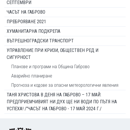
СЕПТЕМВРИ
ЧАСЪТ НА ГАБРОВО
ПРЕБРОЯВАНЕ 2021
ХУМАНИТАРНА ПОДКРЕПА
ВЪТРЕШНОГРАДСКИ ТРАНСПОРТ
УПРАВЛЕНИЕ ПРИ КРИЗИ, ОБЩЕСТВЕН РЕД И
СИГУРНОСТ
Планове и програми на Община Габрово
Аварийно планиране
Прогноза и кодове за опасни метеорологични явления
ТАНЯ ХРИСТОВА В ДЕНЯ НА ГАБРОВО – 17 МАЙ:
ПРЕДПРИЕМЧИВИЯТ НИ ДУХ ЩЕ НИ ВОДИ ПО ПЪТЯ НА
УСПЕХА! /"ЧАСЪТ НА ГАБРОВО - 17 МАЙ 2024 Г./