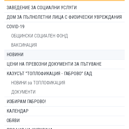
ЗАВЕДЕНИЕ ЗА СОЦИАЛНИ УСЛУГИ
ДОМ ЗА ПЪЛНОЛЕТНИ ЛИЦА С ФИЗИЧЕСКИ УВРЕЖДАНИЯ
COVID-19
ОБЩИНСКИ СОЦИАЛЕН ФОНД
ВАКСИНАЦИЯ
НОВИНИ
ЦЕНИ НА ПРЕВОЗНИ ДОКУМЕНТИ ЗА ПЪТУВАНЕ
КАЗУСЪТ "ТОПЛОФИКАЦИЯ - ГАБРОВО" ЕАД
НОВИНИ за ТОПЛОФИКАЦИЯ
ДОКУМЕНТИ
ИЗБИРАМ ГАБРОВО!
КАЛЕНДАР
ОБЯВИ