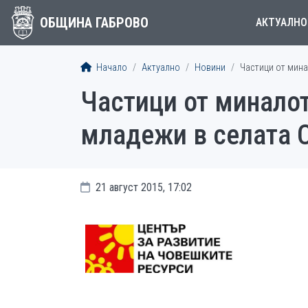
ОБЩИНА ГАБРОВО
АКТУАЛНО
Начало
Актуално
Новини
Частици от мина
Частици от миналот
младежи в селата 
21 август 2015, 17:02