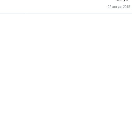
22 август 2015