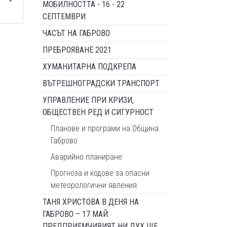
МОБИЛНОСТТА - 16 - 22
СЕПТЕМВРИ
ЧАСЪТ НА ГАБРОВО
ПРЕБРОЯВАНЕ 2021
ХУМАНИТАРНА ПОДКРЕПА
ВЪТРЕШНОГРАДСКИ ТРАНСПОРТ
УПРАВЛЕНИЕ ПРИ КРИЗИ,
ОБЩЕСТВЕН РЕД И СИГУРНОСТ
Планове и програми на Община
Габрово
Аварийно планиране
Прогноза и кодове за опасни
метеорологични явления
ТАНЯ ХРИСТОВА В ДЕНЯ НА
ГАБРОВО – 17 МАЙ:
ПРЕДПРИЕМЧИВИЯТ НИ ДУХ ЩЕ