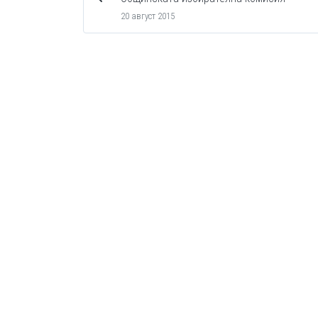
20 август 2015