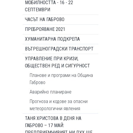
МОБИЛНОСТТА - 16 - 22
СЕПТЕМВРИ
ЧАСЪТ НА ГАБРОВО
ПРЕБРОЯВАНЕ 2021
ХУМАНИТАРНА ПОДКРЕПА
ВЪТРЕШНОГРАДСКИ ТРАНСПОРТ
УПРАВЛЕНИЕ ПРИ КРИЗИ,
ОБЩЕСТВЕН РЕД И СИГУРНОСТ
Планове и програми на Община
Габрово
Аварийно планиране
Прогноза и кодове за опасни
метеорологични явления
ТАНЯ ХРИСТОВА В ДЕНЯ НА
ГАБРОВО – 17 МАЙ:
ПРЕДПРИЕМЧИВИЯТ НИ ДУХ ЩЕ