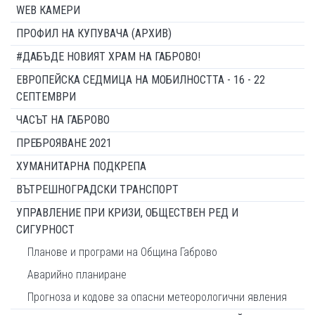
WEB КАМЕРИ
ПРОФИЛ НА КУПУВАЧА (АРХИВ)
#ДАБЪДЕ НОВИЯТ ХРАМ НА ГАБРОВО!
ЕВРОПЕЙСКА СЕДМИЦА НА МОБИЛНОСТТА - 16 - 22
СЕПТЕМВРИ
ЧАСЪТ НА ГАБРОВО
ПРЕБРОЯВАНЕ 2021
ХУМАНИТАРНА ПОДКРЕПА
ВЪТРЕШНОГРАДСКИ ТРАНСПОРТ
УПРАВЛЕНИЕ ПРИ КРИЗИ, ОБЩЕСТВЕН РЕД И
СИГУРНОСТ
Планове и програми на Община Габрово
Аварийно планиране
Прогноза и кодове за опасни метеорологични явления