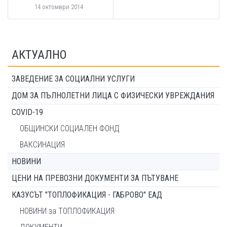
14 октомври 2014
АКТУАЛНО
ЗАВЕДЕНИЕ ЗА СОЦИАЛНИ УСЛУГИ
ДОМ ЗА ПЪЛНОЛЕТНИ ЛИЦА С ФИЗИЧЕСКИ УВРЕЖДАНИЯ
COVID-19
ОБЩИНСКИ СОЦИАЛЕН ФОНД
ВАКСИНАЦИЯ
НОВИНИ
ЦЕНИ НА ПРЕВОЗНИ ДОКУМЕНТИ ЗА ПЪТУВАНЕ
КАЗУСЪТ "ТОПЛОФИКАЦИЯ - ГАБРОВО" ЕАД
НОВИНИ за ТОПЛОФИКАЦИЯ