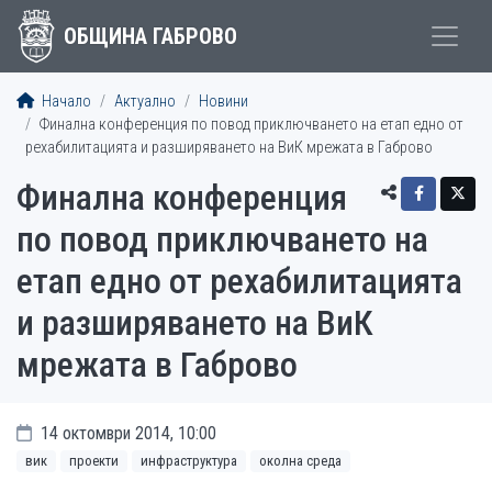
ОБЩИНА ГАБРОВО
Начало
Актуално
Новини
Финална конференция по повод приключването на етап едно от
рехабилитацията и разширяването на ВиК мрежата в Габрово
Финална конференция
по повод приключването на
етап едно от рехабилитацията
и разширяването на ВиК
мрежата в Габрово
14 октомври 2014, 10:00
вик
проекти
инфраструктура
околна среда