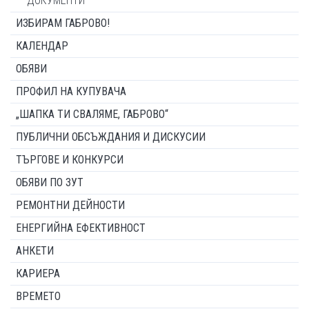
ДОКУМЕНТИ
ИЗБИРАМ ГАБРОВО!
КАЛЕНДАР
ОБЯВИ
ПРОФИЛ НА КУПУВАЧА
„ШАПКА ТИ СВАЛЯМЕ, ГАБРОВО“
ПУБЛИЧНИ ОБСЪЖДАНИЯ И ДИСКУСИИ
ТЪРГОВЕ И КОНКУРСИ
ОБЯВИ ПО ЗУТ
РЕМОНТНИ ДЕЙНОСТИ
ЕНЕРГИЙНА ЕФЕКТИВНОСТ
АНКЕТИ
КАРИЕРА
ВРЕМЕТО