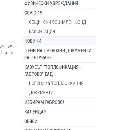
ФИЗИЧЕСКИ УВРЕЖДАНИЯ
COVID-19
ОБЩИНСКИ СОЦИАЛЕН ФОНД
ВАКСИНАЦИЯ
НОВИНИ
дващия
ЦЕНИ НА ПРЕВОЗНИ ДОКУМЕНТИ
14 и 15
ЗА ПЪТУВАНЕ
КАЗУСЪТ "ТОПЛОФИКАЦИЯ -
ГАБРОВО" ЕАД
НОВИНИ за ТОПЛОФИКАЦИЯ
ДОКУМЕНТИ
ИЗБИРАМ ГАБРОВО!
КАЛЕНДАР
ОБЯВИ