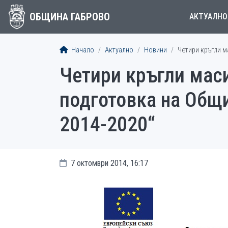
ОБЩИНА ГАБРОВО
АКТУАЛНО
Начало
Актуално
Новини
Четири кръгли м
Четири кръгли мас
подготовка на Общ
2014-2020“
7 октомври 2014, 16:17