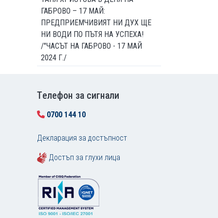
ГАБРОВО – 17 МАЙ:
ПРЕДПРИЕМЧИВИЯТ НИ ДУХ ЩЕ
НИ ВОДИ ПО ПЪТЯ НА УСПЕХА!
/"ЧАСЪТ НА ГАБРОВО - 17 МАЙ
2024 Г./
Tелефон за сигнали
0700 144 10
Декларация за достъпност
Достъп за глухи лица