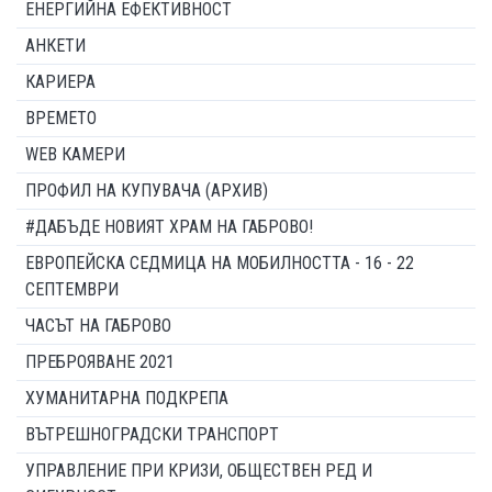
ЕНЕРГИЙНА ЕФЕКТИВНОСТ
АНКЕТИ
КАРИЕРА
ВРЕМЕТО
WEB КАМЕРИ
ПРОФИЛ НА КУПУВАЧА (АРХИВ)
#ДАБЪДЕ НОВИЯТ ХРАМ НА ГАБРОВО!
ЕВРОПЕЙСКА СЕДМИЦА НА МОБИЛНОСТТА - 16 - 22
СЕПТЕМВРИ
ЧАСЪТ НА ГАБРОВО
ПРЕБРОЯВАНЕ 2021
ХУМАНИТАРНА ПОДКРЕПА
ВЪТРЕШНОГРАДСКИ ТРАНСПОРТ
УПРАВЛЕНИЕ ПРИ КРИЗИ, ОБЩЕСТВЕН РЕД И