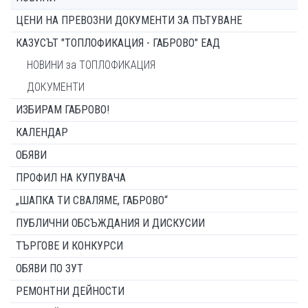
ЦЕНИ НА ПРЕВОЗНИ ДОКУМЕНТИ ЗА ПЪТУВАНЕ
КАЗУСЪТ "ТОПЛОФИКАЦИЯ - ГАБРОВО" ЕАД
НОВИНИ за ТОПЛОФИКАЦИЯ
ДОКУМЕНТИ
ИЗБИРАМ ГАБРОВО!
КАЛЕНДАР
ОБЯВИ
ПРОФИЛ НА КУПУВАЧА
„ШАПКА ТИ СВАЛЯМЕ, ГАБРОВО“
ПУБЛИЧНИ ОБСЪЖДАНИЯ И ДИСКУСИИ
ТЪРГОВЕ И КОНКУРСИ
ОБЯВИ ПО ЗУТ
РЕМОНТНИ ДЕЙНОСТИ