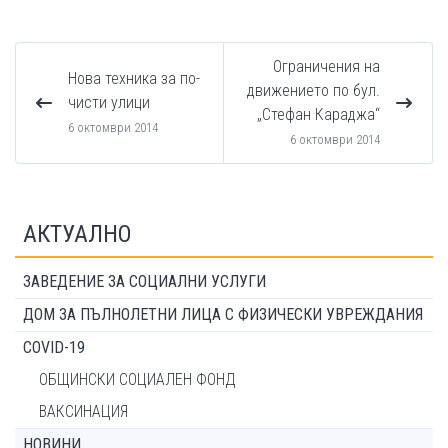
Ограничения на
Нова техника за по-
движението по бул.
чисти улици
„Стефан Караджа“
6 октомври 2014
6 октомври 2014
АКТУАЛНО
ЗАВЕДЕНИЕ ЗА СОЦИАЛНИ УСЛУГИ
ДОМ ЗА ПЪЛНОЛЕТНИ ЛИЦА С ФИЗИЧЕСКИ УВРЕЖДАНИЯ
COVID-19
ОБЩИНСКИ СОЦИАЛЕН ФОНД
ВАКСИНАЦИЯ
НОВИНИ