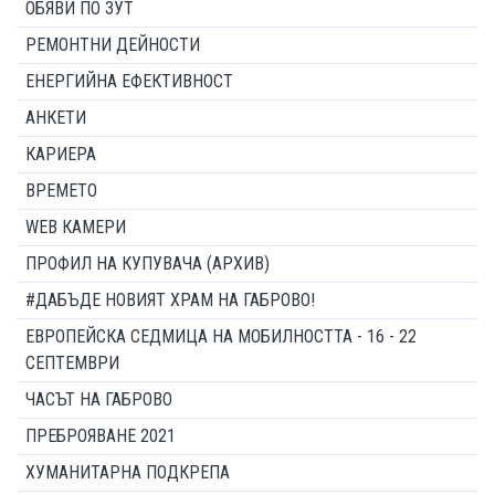
ОБЯВИ ПО ЗУТ
РЕМОНТНИ ДЕЙНОСТИ
ЕНЕРГИЙНА ЕФЕКТИВНОСТ
АНКЕТИ
КАРИЕРА
ВРЕМЕТО
WEB КАМЕРИ
ПРОФИЛ НА КУПУВАЧА (АРХИВ)
#ДАБЪДЕ НОВИЯТ ХРАМ НА ГАБРОВО!
ЕВРОПЕЙСКА СЕДМИЦА НА МОБИЛНОСТТА - 16 - 22
СЕПТЕМВРИ
ЧАСЪТ НА ГАБРОВО
ПРЕБРОЯВАНЕ 2021
ХУМАНИТАРНА ПОДКРЕПА