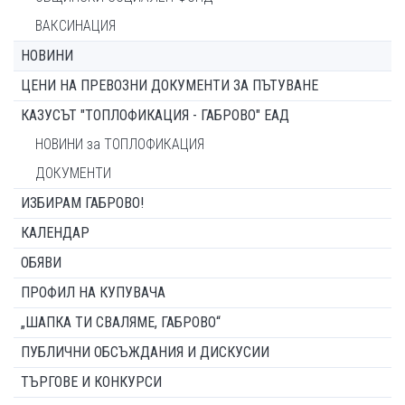
ВАКСИНАЦИЯ
НОВИНИ
ЦЕНИ НА ПРЕВОЗНИ ДОКУМЕНТИ ЗА ПЪТУВАНЕ
КАЗУСЪТ "ТОПЛОФИКАЦИЯ - ГАБРОВО" ЕАД
НОВИНИ за ТОПЛОФИКАЦИЯ
ДОКУМЕНТИ
ИЗБИРАМ ГАБРОВО!
КАЛЕНДАР
ОБЯВИ
ПРОФИЛ НА КУПУВАЧА
„ШАПКА ТИ СВАЛЯМЕ, ГАБРОВО“
ПУБЛИЧНИ ОБСЪЖДАНИЯ И ДИСКУСИИ
ТЪРГОВЕ И КОНКУРСИ