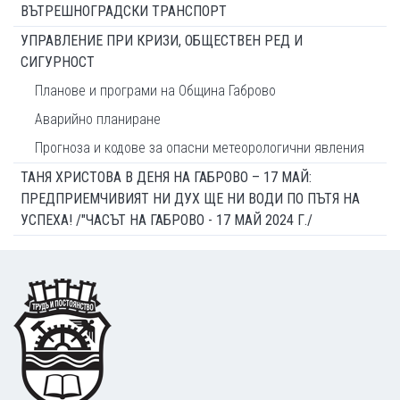
ВЪТРЕШНОГРАДСКИ ТРАНСПОРТ
УПРАВЛЕНИЕ ПРИ КРИЗИ, ОБЩЕСТВЕН РЕД И
СИГУРНОСТ
Планове и програми на Община Габрово
Аварийно планиране
Прогноза и кодове за опасни метеорологични явления
ТАНЯ ХРИСТОВА В ДЕНЯ НА ГАБРОВО – 17 МАЙ:
ПРЕДПРИЕМЧИВИЯТ НИ ДУХ ЩЕ НИ ВОДИ ПО ПЪТЯ НА
УСПЕХА! /"ЧАСЪТ НА ГАБРОВО - 17 МАЙ 2024 Г./
Footer