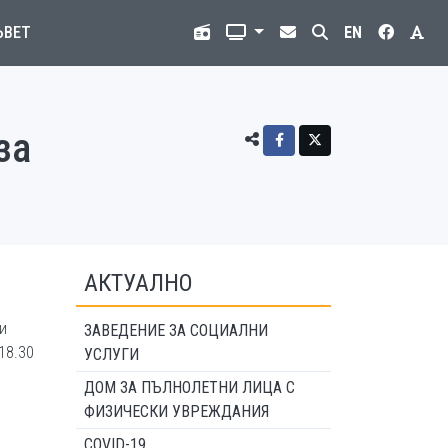
ЪВЕТ
EN
за
АКТУАЛНО
и
ЗАВЕДЕНИЕ ЗА СОЦИАЛНИ
18.30
УСЛУГИ
ДОМ ЗА ПЪЛНОЛЕТНИ ЛИЦА С
ФИЗИЧЕСКИ УВРЕЖДАНИЯ
COVID-19