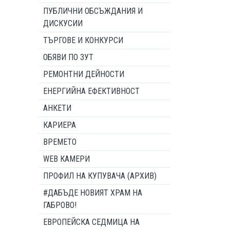
ПУБЛИЧНИ ОБСЪЖДАНИЯ И
ДИСКУСИИ
ТЪРГОВЕ И КОНКУРСИ
ОБЯВИ ПО ЗУТ
РЕМОНТНИ ДЕЙНОСТИ
ЕНЕРГИЙНА ЕФЕКТИВНОСТ
АНКЕТИ
КАРИЕРА
ВРЕМЕТО
WEB КАМЕРИ
ПРОФИЛ НА КУПУВАЧА (АРХИВ)
#ДАБЪДЕ НОВИЯТ ХРАМ НА
ГАБРОВО!
ЕВРОПЕЙСКА СЕДМИЦА НА