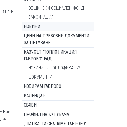
ОБЩИНСКИ СОЦИАЛЕН ФОНД
 В най-
ВАКСИНАЦИЯ
НОВИНИ
ЦЕНИ НА ПРЕВОЗНИ ДОКУМЕНТИ
ЗА ПЪТУВАНЕ
КАЗУСЪТ "ТОПЛОФИКАЦИЯ -
ГАБРОВО" ЕАД
НОВИНИ за ТОПЛОФИКАЦИЯ
ДОКУМЕНТИ
ИЗБИРАМ ГАБРОВО!
КАЛЕНДАР
ОБЯВИ
– Бик,
ПРОФИЛ НА КУПУВАЧА
здия –
„ШАПКА ТИ СВАЛЯМЕ, ГАБРОВО“