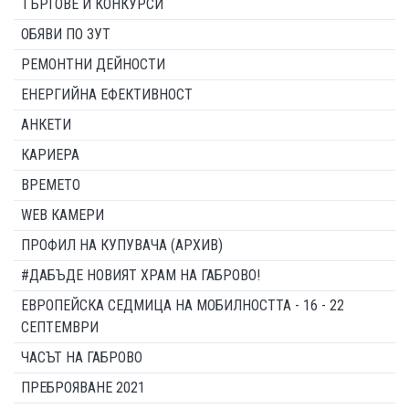
ТЪРГОВЕ И КОНКУРСИ
ОБЯВИ ПО ЗУТ
РЕМОНТНИ ДЕЙНОСТИ
ЕНЕРГИЙНА ЕФЕКТИВНОСТ
АНКЕТИ
КАРИЕРА
ВРЕМЕТО
WEB КАМЕРИ
ПРОФИЛ НА КУПУВАЧА (АРХИВ)
#ДАБЪДЕ НОВИЯТ ХРАМ НА ГАБРОВО!
ЕВРОПЕЙСКА СЕДМИЦА НА МОБИЛНОСТТА - 16 - 22
СЕПТЕМВРИ
ЧАСЪТ НА ГАБРОВО
ПРЕБРОЯВАНЕ 2021