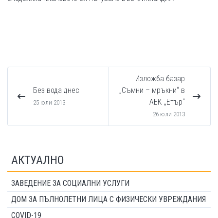
Изложба базар
Без вода днес
„Съмни – мръкни“ в
АЕК „Етър“
25 юли 2013
26 юли 2013
АКТУАЛНО
ЗАВЕДЕНИЕ ЗА СОЦИАЛНИ УСЛУГИ
ДОМ ЗА ПЪЛНОЛЕТНИ ЛИЦА С ФИЗИЧЕСКИ УВРЕЖДАНИЯ
COVID-19