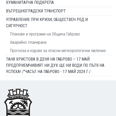
ХУМАНИТАРНА ПОДКРЕПА
ВЪТРЕШНОГРАДСКИ ТРАНСПОРТ
УПРАВЛЕНИЕ ПРИ КРИЗИ, ОБЩЕСТВЕН РЕД И
СИГУРНОСТ
Планове и програми на Община Габрово
Аварийно планиране
Прогноза и кодове за опасни метеорологични явления
ТАНЯ ХРИСТОВА В ДЕНЯ НА ГАБРОВО – 17 МАЙ:
ПРЕДПРИЕМЧИВИЯТ НИ ДУХ ЩЕ НИ ВОДИ ПО ПЪТЯ НА
УСПЕХА! /"ЧАСЪТ НА ГАБРОВО - 17 МАЙ 2024 Г./
Footer