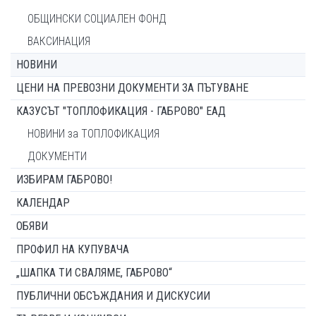
ОБЩИНСКИ СОЦИАЛЕН ФОНД
ВАКСИНАЦИЯ
НОВИНИ
ЦЕНИ НА ПРЕВОЗНИ ДОКУМЕНТИ ЗА ПЪТУВАНЕ
КАЗУСЪТ "ТОПЛОФИКАЦИЯ - ГАБРОВО" ЕАД
НОВИНИ за ТОПЛОФИКАЦИЯ
ДОКУМЕНТИ
ИЗБИРАМ ГАБРОВО!
КАЛЕНДАР
ОБЯВИ
ПРОФИЛ НА КУПУВАЧА
„ШАПКА ТИ СВАЛЯМЕ, ГАБРОВО“
ПУБЛИЧНИ ОБСЪЖДАНИЯ И ДИСКУСИИ