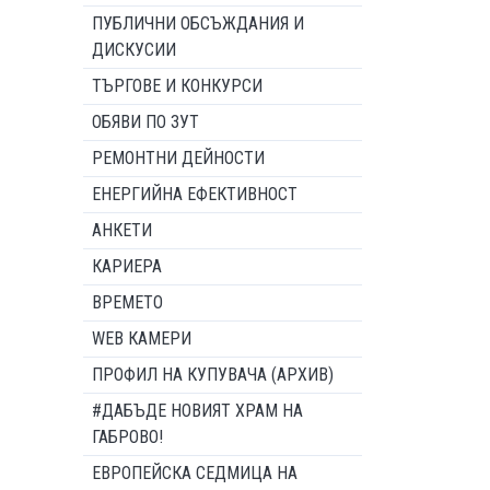
ПУБЛИЧНИ ОБСЪЖДАНИЯ И
ДИСКУСИИ
ТЪРГОВЕ И КОНКУРСИ
ОБЯВИ ПО ЗУТ
РЕМОНТНИ ДЕЙНОСТИ
ЕНЕРГИЙНА ЕФЕКТИВНОСТ
АНКЕТИ
КАРИЕРА
ВРЕМЕТО
WEB КАМЕРИ
ПРОФИЛ НА КУПУВАЧА (АРХИВ)
#ДАБЪДЕ НОВИЯТ ХРАМ НА
ГАБРОВО!
ЕВРОПЕЙСКА СЕДМИЦА НА