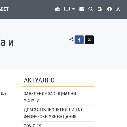
ЪВЕТ
EN
а и
АКТУАЛНО
а ще
ЗАВЕДЕНИЕ ЗА СОЦИАЛНИ
УСЛУГИ
ДОМ ЗА ПЪЛНОЛЕТНИ ЛИЦА С
ФИЗИЧЕСКИ УВРЕЖДАНИЯ
COVID-19