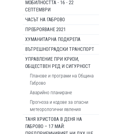
МОБИЛНОСТТА - 16 - 22
СЕПТЕМВРИ
ЧАСЪТ НА ГАБРОВО
ПРЕБРОЯВАНЕ 2021
ХУМАНИТАРНА ПОДКРЕПА
ВЪТРЕШНОГРАДСКИ ТРАНСПОРТ
УПРАВЛЕНИЕ ПРИ КРИЗИ,
ОБЩЕСТВЕН РЕД И СИГУРНОСТ
Планове и програми на Община
Габрово
Аварийно планиране
Прогноза и кодове за опасни
метеорологични явления
ТАНЯ ХРИСТОВА В ДЕНЯ НА
ГАБРОВО – 17 МАЙ:
ПРЕДПРИЕМЧИВИЯТ НИ ДУХ ЩЕ