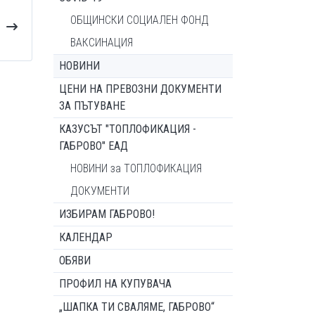
ОБЩИНСКИ СОЦИАЛЕН ФОНД
ВАКСИНАЦИЯ
НОВИНИ
ЦЕНИ НА ПРЕВОЗНИ ДОКУМЕНТИ
ЗА ПЪТУВАНЕ
КАЗУСЪТ "ТОПЛОФИКАЦИЯ -
ГАБРОВО" ЕАД
НОВИНИ за ТОПЛОФИКАЦИЯ
ДОКУМЕНТИ
ИЗБИРАМ ГАБРОВО!
КАЛЕНДАР
ОБЯВИ
ПРОФИЛ НА КУПУВАЧА
„ШАПКА ТИ СВАЛЯМЕ, ГАБРОВО“