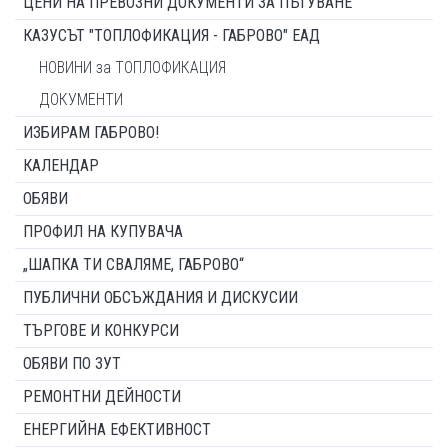
ЦЕНИ НА ПРЕВОЗНИ ДОКУМЕНТИ ЗА ПЪТУВАНЕ
КАЗУСЪТ "ТОПЛОФИКАЦИЯ - ГАБРОВО" ЕАД
НОВИНИ за ТОПЛОФИКАЦИЯ
ДОКУМЕНТИ
ИЗБИРАМ ГАБРОВО!
КАЛЕНДАР
ОБЯВИ
ПРОФИЛ НА КУПУВАЧА
„ШАПКА ТИ СВАЛЯМЕ, ГАБРОВО“
ПУБЛИЧНИ ОБСЪЖДАНИЯ И ДИСКУСИИ
ТЪРГОВЕ И КОНКУРСИ
ОБЯВИ ПО ЗУТ
РЕМОНТНИ ДЕЙНОСТИ
ЕНЕРГИЙНА ЕФЕКТИВНОСТ