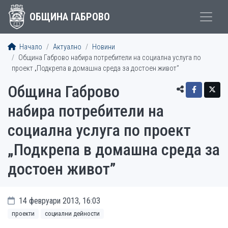
ОБЩИНА ГАБРОВО
Начало
Актуално
Новини
Община Габрово набира потребители на социална услуга по
проект „Подкрепа в домашна среда за достоен живот”
Община Габрово
набира потребители на
социална услуга по проект
„Подкрепа в домашна среда за
достоен живот”
14 февруари 2013, 16:03
проекти
социални дейности