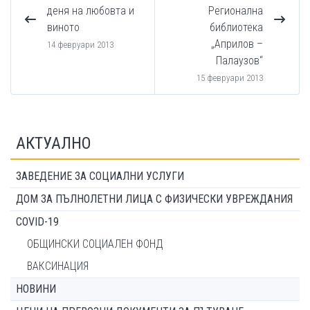
деня на любовта и
Регионална
виното
библиотека
„Априлов –
14 февруари 2013
Палаузов“
15 февруари 2013
АКТУАЛНО
ЗАВЕДЕНИЕ ЗА СОЦИАЛНИ УСЛУГИ
ДОМ ЗА ПЪЛНОЛЕТНИ ЛИЦА С ФИЗИЧЕСКИ УВРЕЖДАНИЯ
COVID-19
ОБЩИНСКИ СОЦИАЛЕН ФОНД
ВАКСИНАЦИЯ
НОВИНИ