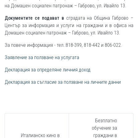
на Домашен социален патронаж – Габрово, ул. Ивайло 13.
Документите се подават в
сградата на Община Габрово –
Център за информация и услуги на граждани и в офиса на
Домашен социален патронаж – Габрово, ул. Ивайло 13.
За повече информация - тел.:818-399, 818-442 и 806-022.
Заявление за ползване на услугата
Декларация за определяне личния доход
Декларация за съгласие за ползване на личните данни
Безплатно
обучение за
Италианско кино в
граждани в