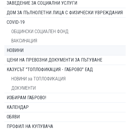
ЗАВЕДЕНИЕ ЗА СОЦИАЛНИ УСЛУГИ
ДОМ ЗА ПЪЛНОЛЕТНИ ЛИЦА С ФИЗИЧЕСКИ УВРЕЖДАНИЯ
COVID-19
ОБЩИНСКИ СОЦИАЛЕН ФОНД
ВАКСИНАЦИЯ
НОВИНИ
ЦЕНИ НА ПРЕВОЗНИ ДОКУМЕНТИ ЗА ПЪТУВАНЕ
КАЗУСЪТ "ТОПЛОФИКАЦИЯ - ГАБРОВО" ЕАД
НОВИНИ за ТОПЛОФИКАЦИЯ
ДОКУМЕНТИ
ИЗБИРАМ ГАБРОВО!
КАЛЕНДАР
ОБЯВИ
ПРОФИЛ НА КУПУВАЧА