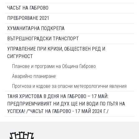
ЧАСЪТ НА ГАБРОВО
ПРЕБРОЯВАНЕ 2021
ХУМАНИТАРНА ПОДКРЕПА
ВЪТРЕШНОГРАДСКИ ТРАНСПОРТ
УПРАВЛЕНИЕ ПРИ КРИЗИ, ОБЩЕСТВЕН РЕД И
СИГУРНОСТ
Планове и програми на Община Габрово
Аварийно планиране
Прогноза и кодове за опасни метеорологични явления
ТАНЯ ХРИСТОВА В ДЕНЯ НА ГАБРОВО – 17 МАЙ:
ПРЕДПРИЕМЧИВИЯТ НИ ДУХ ЩЕ НИ ВОДИ ПО ПЪТЯ НА
УСПЕХА! /"ЧАСЪТ НА ГАБРОВО - 17 МАЙ 2024 Г./
Footer