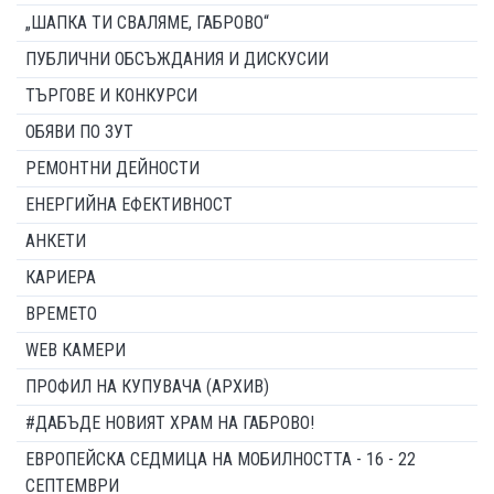
„ШАПКА ТИ СВАЛЯМЕ, ГАБРОВО“
ПУБЛИЧНИ ОБСЪЖДАНИЯ И ДИСКУСИИ
ТЪРГОВЕ И КОНКУРСИ
ОБЯВИ ПО ЗУТ
РЕМОНТНИ ДЕЙНОСТИ
ЕНЕРГИЙНА ЕФЕКТИВНОСТ
АНКЕТИ
КАРИЕРА
ВРЕМЕТО
WEB КАМЕРИ
ПРОФИЛ НА КУПУВАЧА (АРХИВ)
#ДАБЪДЕ НОВИЯТ ХРАМ НА ГАБРОВО!
ЕВРОПЕЙСКА СЕДМИЦА НА МОБИЛНОСТТА - 16 - 22
СЕПТЕМВРИ