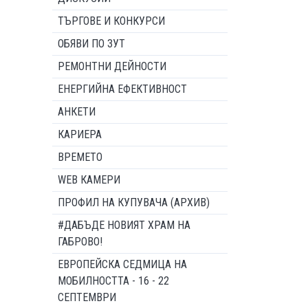
ТЪРГОВЕ И КОНКУРСИ
ОБЯВИ ПО ЗУТ
РЕМОНТНИ ДЕЙНОСТИ
ЕНЕРГИЙНА ЕФЕКТИВНОСТ
АНКЕТИ
КАРИЕРА
ВРЕМЕТО
WEB КАМЕРИ
ПРОФИЛ НА КУПУВАЧА (АРХИВ)
#ДАБЪДЕ НОВИЯТ ХРАМ НА
ГАБРОВО!
ЕВРОПЕЙСКА СЕДМИЦА НА
МОБИЛНОСТТА - 16 - 22
СЕПТЕМВРИ