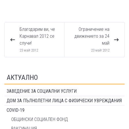
Благодарим ви, че
Ограничение на
Карнавал 2012 се
движението за 24
случи!
май
23 май 2012
23 май 2012
АКТУАЛНО
ЗАВЕДЕНИЕ ЗА СОЦИАЛНИ УСЛУГИ
ДОМ ЗА ПЪЛНОЛЕТНИ ЛИЦА С ФИЗИЧЕСКИ УВРЕЖДАНИЯ
COVID-19
ОБЩИНСКИ СОЦИАЛЕН ФОНД
ВАКСИНАЦИЯ