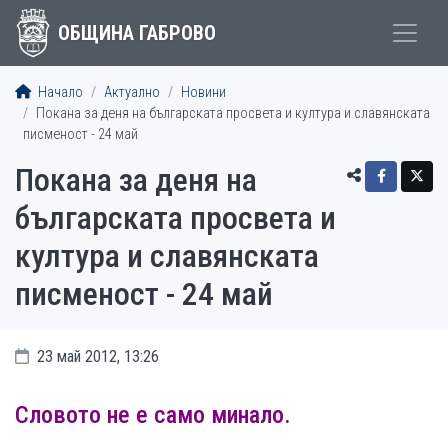
ОБЩИНА ГАБРОВО
Начало
Актуално
Новини
Покана за деня на българската просвета и култура и славянската
писменост - 24 май
Покана за деня на
българската просвета и
култура и славянската
писменост - 24 май
23 май 2012, 13:26
Словото не е само минало.