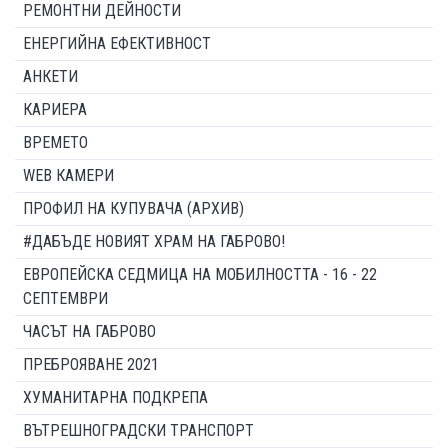
РЕМОНТНИ ДЕЙНОСТИ
ЕНЕРГИЙНА ЕФЕКТИВНОСТ
АНКЕТИ
КАРИЕРА
ВРЕМЕТО
WEB КАМЕРИ
ПРОФИЛ НА КУПУВАЧА (АРХИВ)
#ДАБЪДЕ НОВИЯТ ХРАМ НА ГАБРОВО!
ЕВРОПЕЙСКА СЕДМИЦА НА МОБИЛНОСТТА - 16 - 22
СЕПТЕМВРИ
ЧАСЪТ НА ГАБРОВО
ПРЕБРОЯВАНЕ 2021
ХУМАНИТАРНА ПОДКРЕПА
ВЪТРЕШНОГРАДСКИ ТРАНСПОРТ