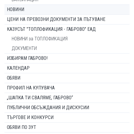
НОВИНИ
ЦЕНИ НА ПРЕВОЗНИ ДОКУМЕНТИ ЗА ПЪТУВАНЕ
КАЗУСЪТ "ТОПЛОФИКАЦИЯ - ГАБРОВО" ЕАД
НОВИНИ за ТОПЛОФИКАЦИЯ
ДОКУМЕНТИ
ИЗБИРАМ ГАБРОВО!
КАЛЕНДАР
ОБЯВИ
ПРОФИЛ НА КУПУВАЧА
„ШАПКА ТИ СВАЛЯМЕ, ГАБРОВО“
ПУБЛИЧНИ ОБСЪЖДАНИЯ И ДИСКУСИИ
ТЪРГОВЕ И КОНКУРСИ
ОБЯВИ ПО ЗУТ