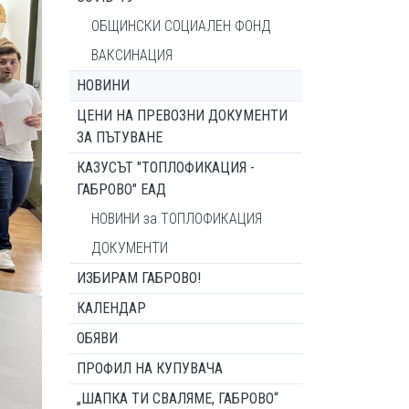
ОБЩИНСКИ СОЦИАЛЕН ФОНД
ВАКСИНАЦИЯ
НОВИНИ
ЦЕНИ НА ПРЕВОЗНИ ДОКУМЕНТИ
ЗА ПЪТУВАНЕ
КАЗУСЪТ "ТОПЛОФИКАЦИЯ -
ГАБРОВО" ЕАД
НОВИНИ за ТОПЛОФИКАЦИЯ
ДОКУМЕНТИ
ИЗБИРАМ ГАБРОВО!
КАЛЕНДАР
ОБЯВИ
ПРОФИЛ НА КУПУВАЧА
„ШАПКА ТИ СВАЛЯМЕ, ГАБРОВО“