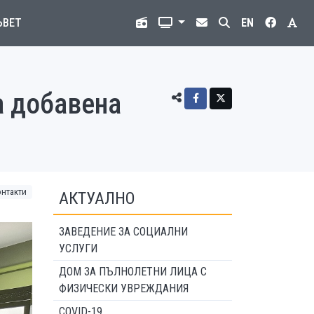
ЪВЕТ
EN
а добавена
нтакти
АКТУАЛНО
ЗАВЕДЕНИЕ ЗА СОЦИАЛНИ
УСЛУГИ
ДОМ ЗА ПЪЛНОЛЕТНИ ЛИЦА С
ФИЗИЧЕСКИ УВРЕЖДАНИЯ
COVID-19