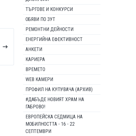
ТЪРГОВЕ И КОНКУРСИ
ОБЯВИ ПО ЗУТ
РЕМОНТНИ ДЕЙНОСТИ
ЕНЕРГИЙНА ЕФЕКТИВНОСТ
АНКЕТИ
КАРИЕРА
ВРЕМЕТО
WEB КАМЕРИ
ПРОФИЛ НА КУПУВАЧА (АРХИВ)
#ДАБЪДЕ НОВИЯТ ХРАМ НА
ГАБРОВО!
ЕВРОПЕЙСКА СЕДМИЦА НА
МОБИЛНОСТТА - 16 - 22
СЕПТЕМВРИ