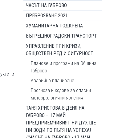
ЧАСЪТ НА ГАБРОВО
ПРЕБРОЯВАНЕ 2021
ХУМАНИТАРНА ПОДКРЕПА
ВЪТРЕШНОГРАДСКИ ТРАНСПОРТ
УПРАВЛЕНИЕ ПРИ КРИЗИ,
ОБЩЕСТВЕН РЕД И СИГУРНОСТ
Планове и програми на Община
Габрово
укти и
Аварийно планиране
Прогноза и кодове за опасни
метеорологични явления
ТАНЯ ХРИСТОВА В ДЕНЯ НА
ГАБРОВО – 17 МАЙ:
ПРЕДПРИЕМЧИВИЯТ НИ ДУХ ЩЕ
НИ ВОДИ ПО ПЪТЯ НА УСПЕХА!
/"ЧАСЪТ НА ГАБРОВО - 17 МАЙ