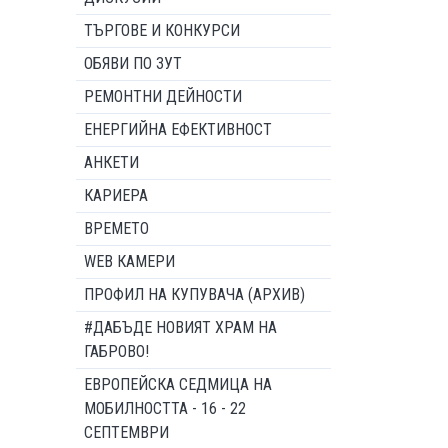
ТЪРГОВЕ И КОНКУРСИ
ОБЯВИ ПО ЗУТ
РЕМОНТНИ ДЕЙНОСТИ
ЕНЕРГИЙНА ЕФЕКТИВНОСТ
АНКЕТИ
КАРИЕРА
ВРЕМЕТО
WEB КАМЕРИ
ПРОФИЛ НА КУПУВАЧА (АРХИВ)
#ДАБЪДЕ НОВИЯТ ХРАМ НА
ГАБРОВО!
ЕВРОПЕЙСКА СЕДМИЦА НА
МОБИЛНОСТТА - 16 - 22
СЕПТЕМВРИ