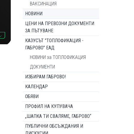
ВАКСИНАЦИЯ
НОВИНИ
ЦЕНИ НА ПРЕВОЗНИ ДОКУМЕНТИ
ЗА ПЪТУВАНЕ
КАЗУСЪТ "ТОПЛОФИКАЦИЯ -
ГАБРОВО" ЕАД
НОВИНИ за ТОПЛОФИКАЦИЯ
ДОКУМЕНТИ
ИЗБИРАМ ГАБРОВО!
КАЛЕНДАР
ОБЯВИ
ПРОФИЛ НА КУПУВАЧА
„ШАПКА ТИ СВАЛЯМЕ, ГАБРОВО“
ПУБЛИЧНИ ОБСЪЖДАНИЯ И
ДИСКУСИИ