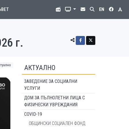
ЪВЕТ
EN
26 г.
ктуално
АКТУАЛНО
ЗАВЕДЕНИЕ ЗА СОЦИАЛНИ
УСЛУГИ
ДОМ ЗА ПЪЛНОЛЕТНИ ЛИЦА С
ФИЗИЧЕСКИ УВРЕЖДАНИЯ
COVID-19
ОБЩИНСКИ СОЦИАЛЕН ФОНД