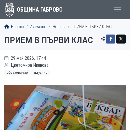
ОБЩИНА ГАБРОВО
Начало
Актуално
Новини
ПРИЕМ В ПЪРВИ КЛАС
ПРИЕМ В ПЪРВИ КЛАС
29 май 2026, 17:44
Цветомира Иванова
образование
актуално