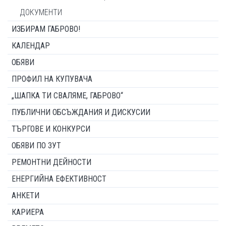
ДОКУМЕНТИ
ИЗБИРАМ ГАБРОВО!
КАЛЕНДАР
ОБЯВИ
ПРОФИЛ НА КУПУВАЧА
„ШАПКА ТИ СВАЛЯМЕ, ГАБРОВО“
ПУБЛИЧНИ ОБСЪЖДАНИЯ И ДИСКУСИИ
ТЪРГОВЕ И КОНКУРСИ
ОБЯВИ ПО ЗУТ
РЕМОНТНИ ДЕЙНОСТИ
ЕНЕРГИЙНА ЕФЕКТИВНОСТ
АНКЕТИ
КАРИЕРА