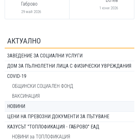
Ботев
Габрово
1 юни 2026
29 май 2026
АКТУАЛНО
ЗАВЕДЕНИЕ ЗА СОЦИАЛНИ УСЛУГИ
ДОМ ЗА ПЪЛНОЛЕТНИ ЛИЦА С ФИЗИЧЕСКИ УВРЕЖДАНИЯ
COVID-19
ОБЩИНСКИ СОЦИАЛЕН ФОНД
ВАКСИНАЦИЯ
НОВИНИ
ЦЕНИ НА ПРЕВОЗНИ ДОКУМЕНТИ ЗА ПЪТУВАНЕ
КАЗУСЪТ "ТОПЛОФИКАЦИЯ - ГАБРОВО" ЕАД
НОВИНИ за ТОПЛОФИКАЦИЯ