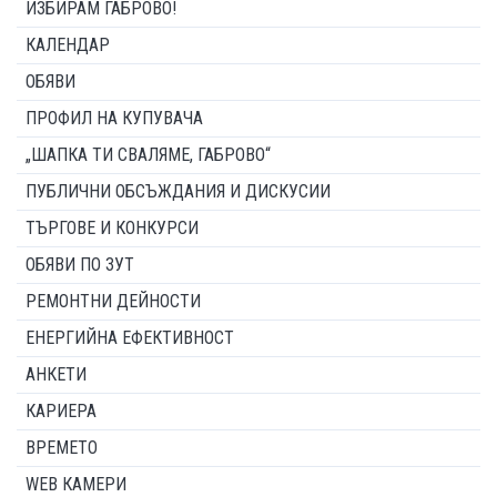
ИЗБИРАМ ГАБРОВО!
КАЛЕНДАР
ОБЯВИ
ПРОФИЛ НА КУПУВАЧА
„ШАПКА ТИ СВАЛЯМЕ, ГАБРОВО“
ПУБЛИЧНИ ОБСЪЖДАНИЯ И ДИСКУСИИ
ТЪРГОВЕ И КОНКУРСИ
ОБЯВИ ПО ЗУТ
РЕМОНТНИ ДЕЙНОСТИ
ЕНЕРГИЙНА ЕФЕКТИВНОСТ
АНКЕТИ
КАРИЕРА
ВРЕМЕТО
WEB КАМЕРИ