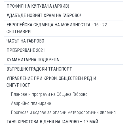
ПРОФИЛ НА КУПУВАЧА (АРХИВ)
#ДАБЪДЕ НОВИЯТ ХРАМ НА ГАБРОВО!
ЕВРОПЕЙСКА СЕДМИЦА НА МОБИЛНОСТТА - 16 - 22
СЕПТЕМВРИ
ЧАСЪТ НА ГАБРОВО
ПРЕБРОЯВАНЕ 2021
ХУМАНИТАРНА ПОДКРЕПА
ВЪТРЕШНОГРАДСКИ ТРАНСПОРТ
УПРАВЛЕНИЕ ПРИ КРИЗИ, ОБЩЕСТВЕН РЕД И
СИГУРНОСТ
Планове и програми на Община Габрово
Аварийно планиране
Прогноза и кодове за опасни метеорологични явления
ТАНЯ ХРИСТОВА В ДЕНЯ НА ГАБРОВО – 17 МАЙ: