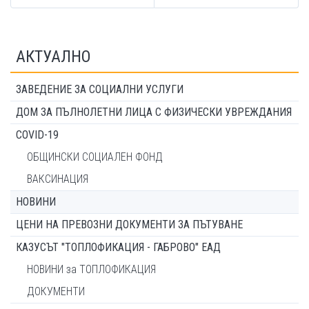
АКТУАЛНО
ЗАВЕДЕНИЕ ЗА СОЦИАЛНИ УСЛУГИ
ДОМ ЗА ПЪЛНОЛЕТНИ ЛИЦА С ФИЗИЧЕСКИ УВРЕЖДАНИЯ
COVID-19
ОБЩИНСКИ СОЦИАЛЕН ФОНД
ВАКСИНАЦИЯ
НОВИНИ
ЦЕНИ НА ПРЕВОЗНИ ДОКУМЕНТИ ЗА ПЪТУВАНЕ
КАЗУСЪТ "ТОПЛОФИКАЦИЯ - ГАБРОВО" ЕАД
НОВИНИ за ТОПЛОФИКАЦИЯ
ДОКУМЕНТИ