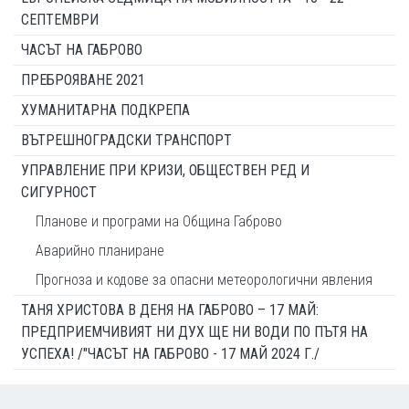
СЕПТЕМВРИ
ЧАСЪТ НА ГАБРОВО
ПРЕБРОЯВАНЕ 2021
ХУМАНИТАРНА ПОДКРЕПА
ВЪТРЕШНОГРАДСКИ ТРАНСПОРТ
УПРАВЛЕНИЕ ПРИ КРИЗИ, ОБЩЕСТВЕН РЕД И
СИГУРНОСТ
Планове и програми на Община Габрово
Аварийно планиране
Прогноза и кодове за опасни метеорологични явления
ТАНЯ ХРИСТОВА В ДЕНЯ НА ГАБРОВО – 17 МАЙ:
ПРЕДПРИЕМЧИВИЯТ НИ ДУХ ЩЕ НИ ВОДИ ПО ПЪТЯ НА
УСПЕХА! /"ЧАСЪТ НА ГАБРОВО - 17 МАЙ 2024 Г./