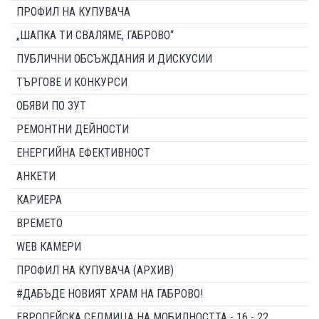
ПРОФИЛ НА КУПУВАЧА
„ШАПКА ТИ СВАЛЯМЕ, ГАБРОВО“
ПУБЛИЧНИ ОБСЪЖДАНИЯ И ДИСКУСИИ
ТЪРГОВЕ И КОНКУРСИ
ОБЯВИ ПО ЗУТ
РЕМОНТНИ ДЕЙНОСТИ
ЕНЕРГИЙНА ЕФЕКТИВНОСТ
АНКЕТИ
КАРИЕРА
ВРЕМЕТО
WEB КАМЕРИ
ПРОФИЛ НА КУПУВАЧА (АРХИВ)
#ДАБЪДЕ НОВИЯТ ХРАМ НА ГАБРОВО!
ЕВРОПЕЙСКА СЕДМИЦА НА МОБИЛНОСТТА - 16 - 22