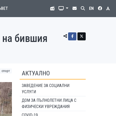
ЪВЕТ
EN
 на бившия
спорт
АКТУАЛНО
ЗАВЕДЕНИЕ ЗА СОЦИАЛНИ
УСЛУГИ
ДОМ ЗА ПЪЛНОЛЕТНИ ЛИЦА С
ФИЗИЧЕСКИ УВРЕЖДАНИЯ
COVID-19