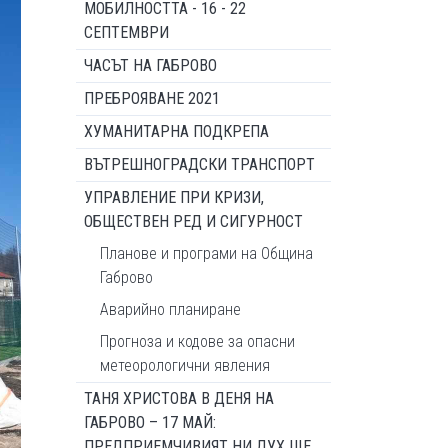
МОБИЛНОСТТА - 16 - 22
СЕПТЕМВРИ
ЧАСЪТ НА ГАБРОВО
ПРЕБРОЯВАНЕ 2021
ХУМАНИТАРНА ПОДКРЕПА
ВЪТРЕШНОГРАДСКИ ТРАНСПОРТ
УПРАВЛЕНИЕ ПРИ КРИЗИ,
ОБЩЕСТВЕН РЕД И СИГУРНОСТ
Планове и програми на Община
Габрово
Аварийно планиране
Прогноза и кодове за опасни
метеорологични явления
ТАНЯ ХРИСТОВА В ДЕНЯ НА
ГАБРОВО – 17 МАЙ:
ПРЕДПРИЕМЧИВИЯТ НИ ДУХ ЩЕ