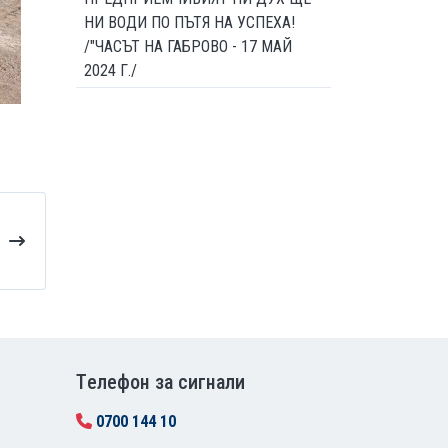
НИ ВОДИ ПО ПЪТЯ НА УСПЕХА!
/"ЧАСЪТ НА ГАБРОВО - 17 МАЙ
2024 Г./
Tелефон за сигнали
0700 144 10