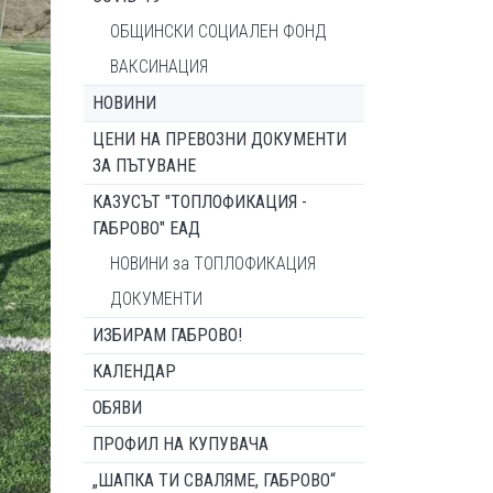
ОБЩИНСКИ СОЦИАЛЕН ФОНД
ВАКСИНАЦИЯ
НОВИНИ
ЦЕНИ НА ПРЕВОЗНИ ДОКУМЕНТИ
ЗА ПЪТУВАНЕ
КАЗУСЪТ "ТОПЛОФИКАЦИЯ -
ГАБРОВО" ЕАД
НОВИНИ за ТОПЛОФИКАЦИЯ
ДОКУМЕНТИ
ИЗБИРАМ ГАБРОВО!
КАЛЕНДАР
ОБЯВИ
ПРОФИЛ НА КУПУВАЧА
„ШАПКА ТИ СВАЛЯМЕ, ГАБРОВО“