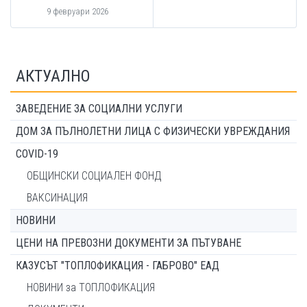
9 февруари 2026
АКТУАЛНО
ЗАВЕДЕНИЕ ЗА СОЦИАЛНИ УСЛУГИ
ДОМ ЗА ПЪЛНОЛЕТНИ ЛИЦА С ФИЗИЧЕСКИ УВРЕЖДАНИЯ
COVID-19
ОБЩИНСКИ СОЦИАЛЕН ФОНД
ВАКСИНАЦИЯ
НОВИНИ
ЦЕНИ НА ПРЕВОЗНИ ДОКУМЕНТИ ЗА ПЪТУВАНЕ
КАЗУСЪТ "ТОПЛОФИКАЦИЯ - ГАБРОВО" ЕАД
НОВИНИ за ТОПЛОФИКАЦИЯ