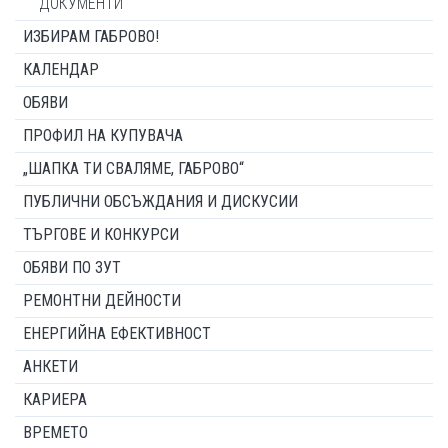
ДОКУМЕНТИ
ИЗБИРАМ ГАБРОВО!
КАЛЕНДАР
ОБЯВИ
ПРОФИЛ НА КУПУВАЧА
„ШАПКА ТИ СВАЛЯМЕ, ГАБРОВО“
ПУБЛИЧНИ ОБСЪЖДАНИЯ И ДИСКУСИИ
ТЪРГОВЕ И КОНКУРСИ
ОБЯВИ ПО ЗУТ
РЕМОНТНИ ДЕЙНОСТИ
ЕНЕРГИЙНА ЕФЕКТИВНОСТ
АНКЕТИ
КАРИЕРА
ВРЕМЕТО