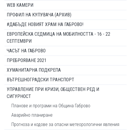
WEB КАМЕРИ
ПРОФИЛ НА КУПУВАЧА (АРХИВ)
#ДАБЪДЕ НОВИЯТ ХРАМ НА ГАБРОВО!
ЕВРОПЕЙСКА СЕДМИЦА НА МОБИЛНОСТТА - 16 - 22
СЕПТЕМВРИ
ЧАСЪТ НА ГАБРОВО
ПРЕБРОЯВАНЕ 2021
ХУМАНИТАРНА ПОДКРЕПА
ВЪТРЕШНОГРАДСКИ ТРАНСПОРТ
УПРАВЛЕНИЕ ПРИ КРИЗИ, ОБЩЕСТВЕН РЕД И
СИГУРНОСТ
Планове и програми на Община Габрово
Аварийно планиране
Прогноза и кодове за опасни метеорологични явления