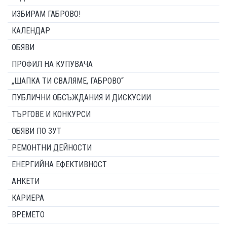
ИЗБИРАМ ГАБРОВО!
КАЛЕНДАР
ОБЯВИ
ПРОФИЛ НА КУПУВАЧА
„ШАПКА ТИ СВАЛЯМЕ, ГАБРОВО“
ПУБЛИЧНИ ОБСЪЖДАНИЯ И ДИСКУСИИ
ТЪРГОВЕ И КОНКУРСИ
ОБЯВИ ПО ЗУТ
РЕМОНТНИ ДЕЙНОСТИ
ЕНЕРГИЙНА ЕФЕКТИВНОСТ
АНКЕТИ
КАРИЕРА
ВРЕМЕТО