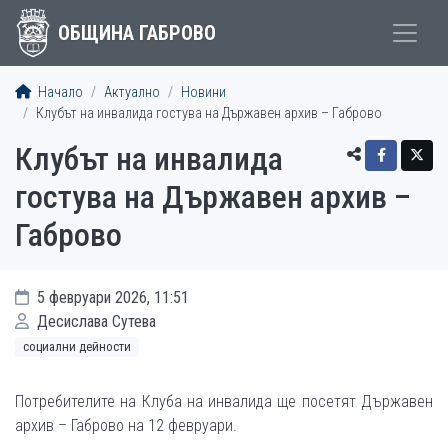
ОБЩИНА ГАБРОВО
Начало
Актуално
Новини
Клубът на инвалида гостува на Държавен архив – Габрово
Клубът на инвалида
гостува на Държавен архив –
Габрово
5 февруари 2026, 11:51
Десислава Сутева
социални дейности
Потребителите на Клуба на инвалида ще посетят Държавен
архив – Габрово на 12 февруари.