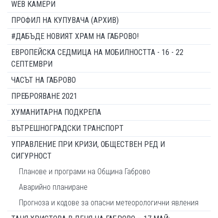
WEB КАМЕРИ
ПРОФИЛ НА КУПУВАЧА (АРХИВ)
#ДАБЪДЕ НОВИЯТ ХРАМ НА ГАБРОВО!
ЕВРОПЕЙСКА СЕДМИЦА НА МОБИЛНОСТТА - 16 - 22
СЕПТЕМВРИ
ЧАСЪТ НА ГАБРОВО
ПРЕБРОЯВАНЕ 2021
ХУМАНИТАРНА ПОДКРЕПА
ВЪТРЕШНОГРАДСКИ ТРАНСПОРТ
УПРАВЛЕНИЕ ПРИ КРИЗИ, ОБЩЕСТВЕН РЕД И
СИГУРНОСТ
Планове и програми на Община Габрово
Аварийно планиране
Прогноза и кодове за опасни метеорологични явления