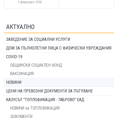
5 февруари 2026
АКТУАЛНО
ЗАВЕДЕНИЕ ЗА СОЦИАЛНИ УСЛУГИ
ДОМ ЗА ПЪЛНОЛЕТНИ ЛИЦА С ФИЗИЧЕСКИ УВРЕЖДАНИЯ
COVID-19
ОБЩИНСКИ СОЦИАЛЕН ФОНД
ВАКСИНАЦИЯ
НОВИНИ
ЦЕНИ НА ПРЕВОЗНИ ДОКУМЕНТИ ЗА ПЪТУВАНЕ
КАЗУСЪТ "ТОПЛОФИКАЦИЯ - ГАБРОВО" ЕАД
НОВИНИ за ТОПЛОФИКАЦИЯ
ДОКУМЕНТИ